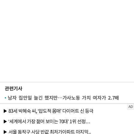
관련기사
남자 집안일 늘긴 했지만…가사노동 가치 여자가 2.7배