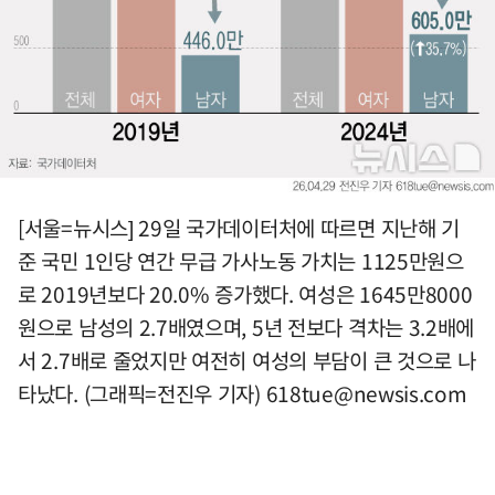
[서울=뉴시스] 29일 국가데이터처에 따르면 지난해 기
준 국민 1인당 연간 무급 가사노동 가치는 1125만원으
로 2019년보다 20.0% 증가했다. 여성은 1645만8000
원으로 남성의 2.7배였으며, 5년 전보다 격차는 3.2배에
서 2.7배로 줄었지만 여전히 여성의 부담이 큰 것으로 나
타났다. (그래픽=전진우 기자)
618tue@newsis.com