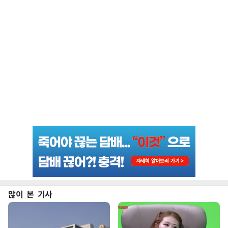
많이 본 기사