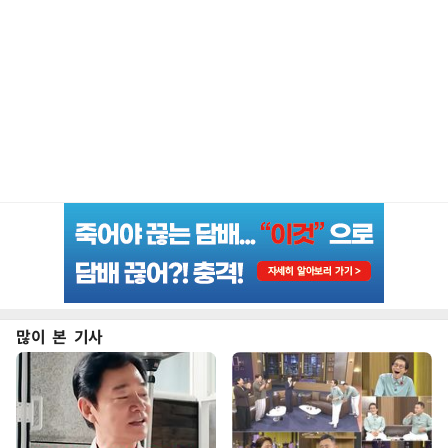
많이 본 기사