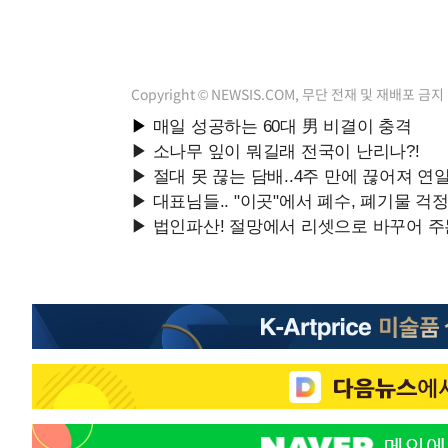
Copyright © NEWSIS.COM, 무단 전재 및 재배포 금지