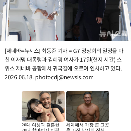
[제네바=뉴시스] 최동준 기자 = G7 정상회의 일정을 마
친 이재명 대통령과 김혜경 여사가 17일(현지 시간) 스
위스 제네바 공항에서 귀국길에 오르며 인사하고 있다.
2026.06.18.
photocdj@newsis.com