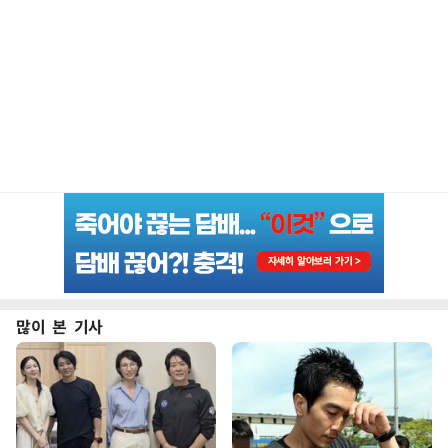
많이 본 기사