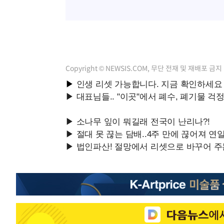
Copyright © NEWSIS.COM, 무단 전재 및 재배포 금지