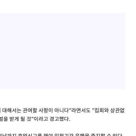
에 대해서는 관여할 사항이 아니다"라면서도 "집회와 상관없
벌을 받게 될 것"이라고 경고했다.
날까지 휴업신고를 해야 일정기간 운행을 중지할 수 있다.