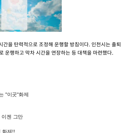
시간을 탄력적으로 조정해 운행할 방침이다. 인천시는 출퇴
 운행하고 막차 시간을 연장하는 등 대책을 마련했다.
Mute