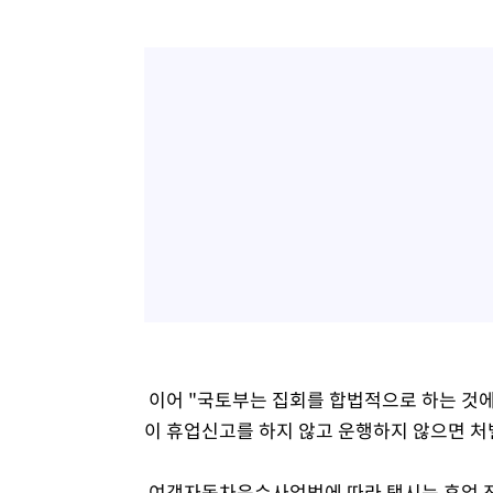
이어 "국토부는 집회를 합법적으로 하는 것
이 휴업신고를 하지 않고 운행하지 않으면 처
여객자동차운수사업법에 따라 택시는 휴업 전