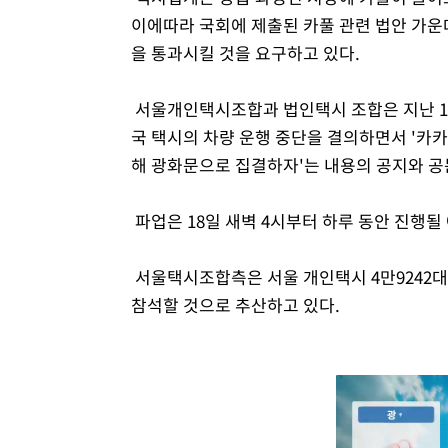
이에따라 국회에 제출된 카풀 관련 법안 가운
을 통과시킬 것을 요구하고 있다.
서울개인택시조합과 법인택시 조합은 지난 16
국 택시의 차량 운행 중단을 결의하면서 '카카
해 광화문으로 집결하자'는 내용의 공지와 공
파업은 18일 새벽 4시부터 하루 동안 진행될
서울택시조합측은 서울 개인택시 4만9242대,
참석할 것으로 추산하고 있다.