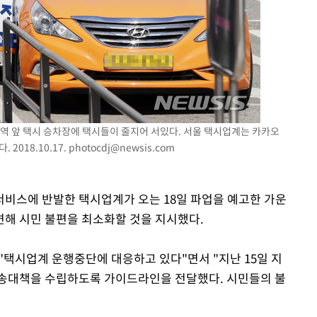
역 앞 택시 승차장에 택시들이 줄지어 서있다. 서울 택시업계는 카카오
2018.10.17.
photocdj@newsis.com
비스에 반발한 택시업계가 오는 18일 파업을 예고한 가운
련해 시민 불편을 최소화할 것을 지시했다.
"택시업계 운행중단에 대응하고 있다"면서 "지난 15일 지
수송대책을 수립하도록 가이드라인을 전달했다. 시민들의 불