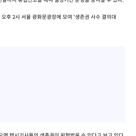
 오후 2시 서울 광화문광장에 모여 '생존권 사수 결의대
오면 택시기사들의 생존권이 위협받을 수 있다고 보고 있다.