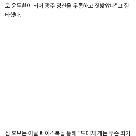
로 윤두환이 되어 광주 정신을 우롱하고 짓밟았다"고 질
타했다.
심 후보는 이날 페이스북을 통해 "도대체 개는 무슨 죄가