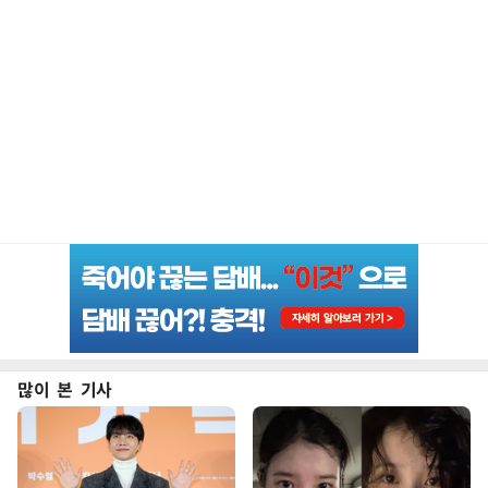
많이 본 기사