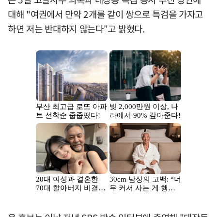
대해 "여권에서 만약 2개를 같이 쌍으로 특검을 가자고
하면 저는 반대하지 않는다"고 밝혔다.