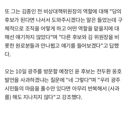
또 그는 김종인 전 비상대책위원장의 역할에 대해 "당의
후보가 된다면 나서서 도와주시겠다는 말은 들었는데 구
체적으로 조직을 어떻게 하고 어떤 역할을 맡을지에 대
해선 얘기하지 않았다"며 "다른 후보와 김 위원장을 비
롯한 원로분들과 만나뵙고 얘기를 들어보겠다"고 답했
다.
오는 10일 광주를 방문할 예정인 윤 후보는 전두환 옹호
발언을 사과하겠냐는 질문에 "네 그렇다"며 "우리 광주
시민들의 마음을 풀수만 있다면 아무리 반복해서 (사과
를) 해도 지나치지 않다"고 강조했다.