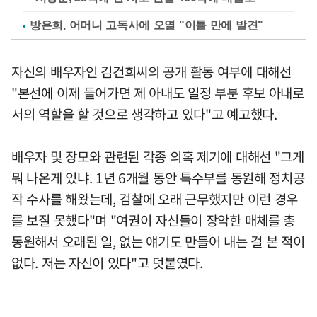
방은희, 어머니 고독사에 오열 "이틀 만에 발견"
자신의 배우자인 김건희씨의 공개 활동 여부에 대해선
"본선에 이제 들어가면 제 아내도 일정 부분 후보 아내로
서의 역할을 할 것으로 생각하고 있다"고 예고했다.
배우자 및 장모와 관련된 각종 의혹 제기에 대해선 "그게
뭐 나온게 있냐. 1년 6개월 동안 특수부를 동원해 정치공
작 수사를 해왔는데, 검찰에 오래 근무했지만 이런 경우
를 보질 못했다"며 "여권이 자신들이 장악한 매체를 총
동원해서 오래된 일, 없는 얘기도 만들어 내는 걸 본 적이
없다. 저는 자신이 있다"고 덧붙였다.