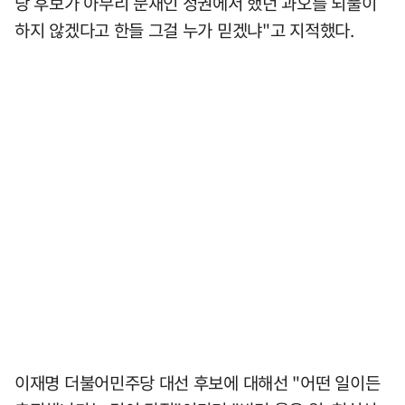
당 후보가 아무리 문재인 정권에서 했던 과오를 되풀이
하지 않겠다고 한들 그걸 누가 믿겠냐"고 지적했다.
이재명 더불어민주당 대선 후보에 대해선 "어떤 일이든