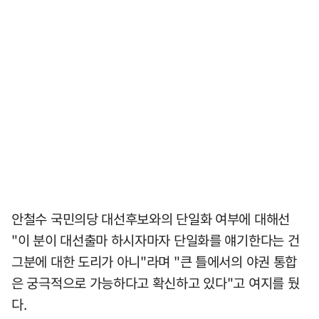
안철수 국민의당 대선후보와의 단일화 여부에 대해선
"이 분이 대선출마 하시자마자 단일화를 얘기한다는 건
그분에 대한 도리가 아니"라며 "큰 틀에서의 야권 통합
은 궁극적으로 가능하다고 확신하고 있다"고 여지를 뒀
다.