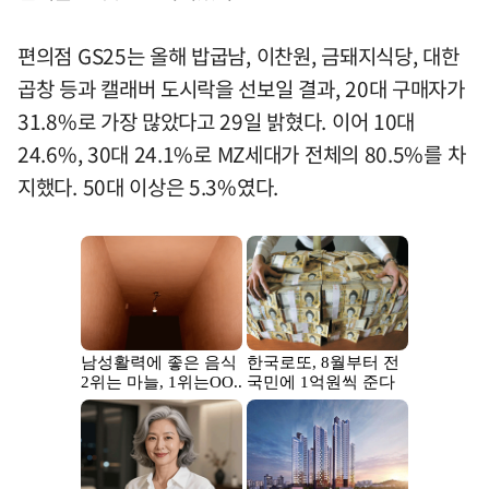
편의점 GS25는 올해 밥굽남, 이찬원, 금돼지식당, 대한
곱창 등과 캘래버 도시락을 선보일 결과, 20대 구매자가
31.8%로 가장 많았다고 29일 밝혔다. 이어 10대
24.6%, 30대 24.1%로 MZ세대가 전체의 80.5%를 차
지했다. 50대 이상은 5.3%였다.