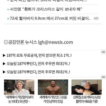
서인영 "환희가 크리스마스 같이 보내자 해"
◎공감언론 뉴시스
lgh@newsis.com