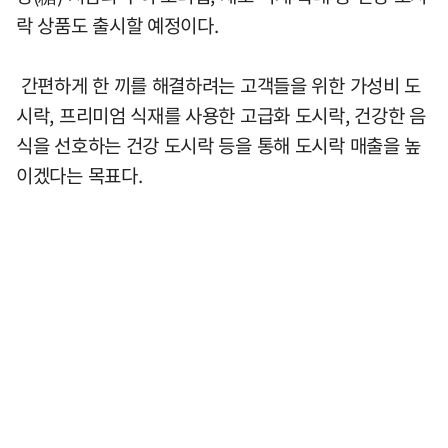
락 상품도 출시할 예정이다.
간편하게 한 끼를 해결하려는 고객들을 위한 가성비 도
시락, 프리미엄 식재를 사용한 고급화 도시락, 건강한 음
식을 선호하는 건강 도시락 등을 통해 도시락 매출을 높
이겠다는 목표다.