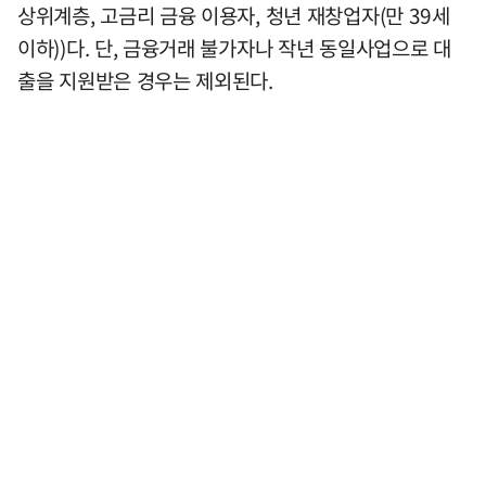
상위계층, 고금리 금융 이용자, 청년 재창업자(만 39세
이하))다. 단, 금융거래 불가자나 작년 동일사업으로 대
출을 지원받은 경우는 제외된다.