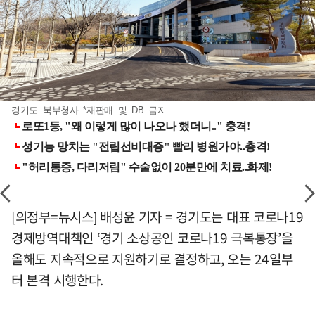
경기도 북부청사 *재판매 및 DB 금지
[의정부=뉴시스] 배성윤 기자 = 경기도는 대표 코로나19
경제방역대책인 ‘경기 소상공인 코로나19 극복통장’을
올해도 지속적으로 지원하기로 결정하고, 오는 24일부
터 본격 시행한다.