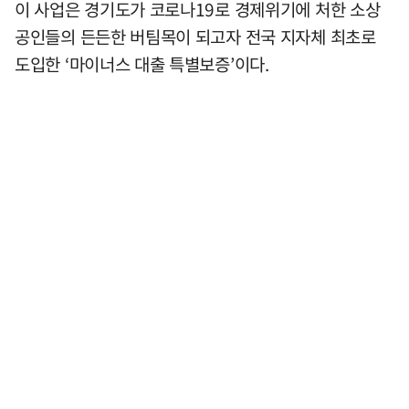
이 사업은 경기도가 코로나19로 경제위기에 처한 소상
공인들의 든든한 버팀목이 되고자 전국 지자체 최초로
도입한 ‘마이너스 대출 특별보증’이다.