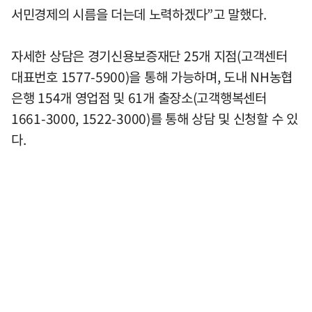
서민경제의 시름을 더는데 노력하겠다”고 말했다.
자세한 상담은 경기신용보증재단 25개 지점(고객센터
대표번호 1577-5900)을 통해 가능하며, 도내 NH농협
은행 154개 영업점 및 61개 출장소(고객행복센터
1661-3000, 1522-3000)를 통해 상담 및 신청할 수 있
다.