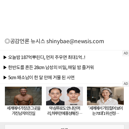
◎공감언론 뉴시스
shinybae@newsis.com