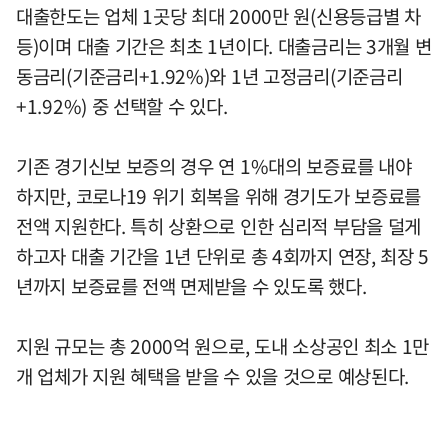
대출한도는 업체 1곳당 최대 2000만 원(신용등급별 차
등)이며 대출 기간은 최초 1년이다. 대출금리는 3개월 변
동금리(기준금리+1.92%)와 1년 고정금리(기준금리
+1.92%) 중 선택할 수 있다.
기존 경기신보 보증의 경우 연 1%대의 보증료를 내야
하지만, 코로나19 위기 회복을 위해 경기도가 보증료를
전액 지원한다. 특히 상환으로 인한 심리적 부담을 덜게
하고자 대출 기간을 1년 단위로 총 4회까지 연장, 최장 5
년까지 보증료를 전액 면제받을 수 있도록 했다.
지원 규모는 총 2000억 원으로, 도내 소상공인 최소 1만
개 업체가 지원 혜택을 받을 수 있을 것으로 예상된다.