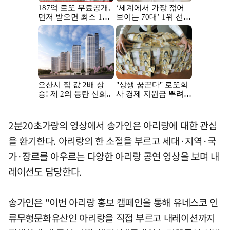
2분20초가량의 영상에서 송가인은 아리랑에 대한 관심
을 환기한다. 아리랑의 한 소절을 부르고 세대·지역·국
가·장르를 아우르는 다양한 아리랑 공연 영상을 보며 내
레이션도 담당한다.
송가인은 "이번 아리랑 홍보 캠페인을 통해 유네스코 인
류무형문화유산인 아리랑을 직접 부르고 내레이션까지