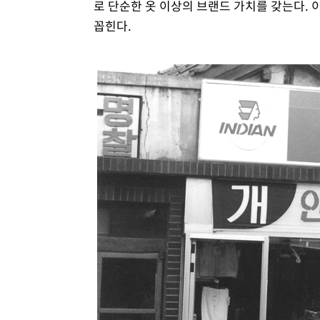
로 단순한 옷 이상의 브랜드 가치를 갖는다. 
꼽힌다.