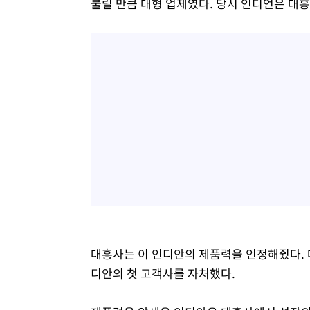
불릴 만큼 대형 업체였다. 당시 인디언은 대
대흥사는 이 인디안의 제품력을 인정해줬다. 
디안의 첫 고객사를 자처했다.