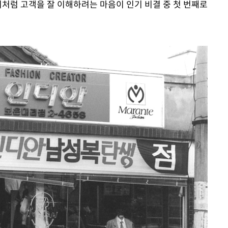
이처럼 고객을 잘 이해하려는 마음이 인기 비결 중 첫 번째로