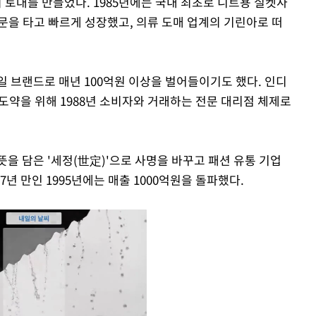
토대를 만들었다. 1985년에는 국내 최초로 니트용 실켓사
문을 타고 빠르게 성장했고, 의류 도매 업계의 기린아로 떠
일 브랜드로 매년 100억원 이상을 벌어들이기도 했다. 인디
 도약을 위해 1988년 소비자와 거래하는 전문 대리점 체제로
뜻을 담은 '세정(世定)'으로 사명을 바꾸고 패션 유통 기업
년 만인 1995년에는 매출 1000억원을 돌파했다.