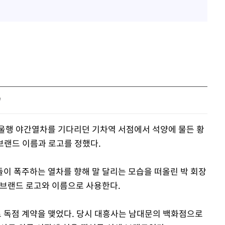
'
울행 야간열차를 기다리던 기차역 서점에서 석양에 물든 황
 브랜드 이름과 로고를 정했다.
이 폭주하는 열차를 향해 말 달리는 모습을 떠올린 박 회장
 브랜드 로고와 이름으로 사용한다.
 독점 계약을 맺었다. 당시 대흥사는 남대문의 백화점으로