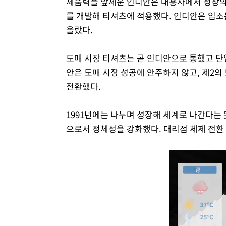
제품력을 앞세운 인디안은 대흥사에서 성장의 
를 개발해 티셔츠에 적용했다. 인디안은 입소
올랐다.
도매 시장 티셔츠는 곧 인디안으로 통했고 단
안은 도매 시장 성공에 안주하지 않고, 제2의
전환했다.
1991년에는 나누며 성장해 세계로 나간다는 
으로서 정체성을 강화했다. 대리점 체제 전환 7