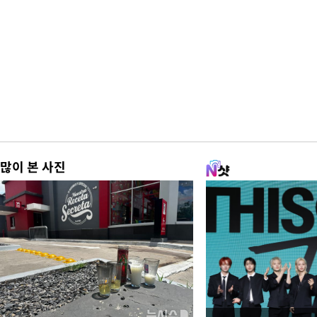
많이 본 사진