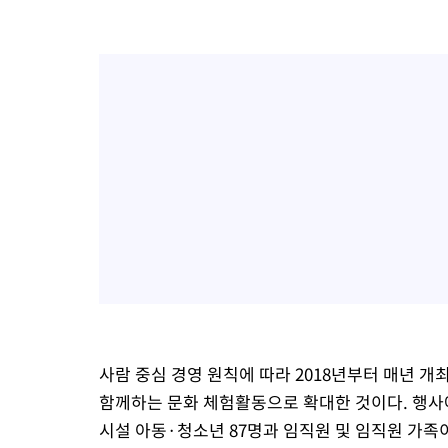
사람 중심 경영 원칙에 따라 2018년부터 매년 
함께하는 문화 체험활동으로 확대한 것이다. 행사
시설 아동·청소년 87명과 임직원 및 임직원 가족