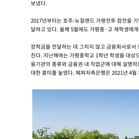
보냈다.
2017년부터는 호주-뉴질랜드 가평전투 참전을 
달하고 있다. 올해 5월에도 가평중·고 재학생에게
장학금을 전달하는 데 그치지 않고 금융회사로서 
친다. 지난해에는 가평중학교 1학년 학생을 대상으
융기관의 종류와 금융권 내 직업군에 대해 설명하
대한 흥미를 높였다. 페퍼저축은행은 2021년 4월