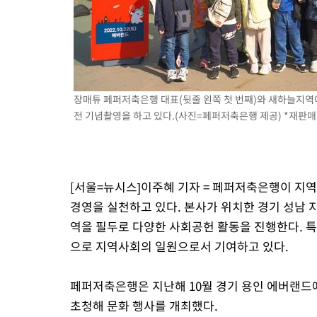
장매튜 페퍼저축은행 대표(뒷줄 왼쪽 첫 번째)와 새하늘지역
전 기념촬영을 하고 있다.(사진=페퍼저축은행 제공) *재판매 
[서울=뉴시스]이주혜 기자 = 페퍼저축은행이 지
경영을 실천하고 있다. 본사가 위치한 경기 성남 
역을 필두로 다양한 사회공헌 활동을 진행한다. 
으로 지역사회의 일원으로서 기여하고 있다.
페퍼저축은행은 지난해 10월 경기 용인 에버랜드
초청해 문화 행사를 개최했다.