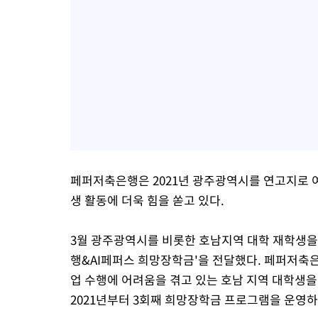
페퍼저축은행은 2021년 광주광역시를 연고지로 
생 활동에 더욱 힘을 쏟고 있다.
3월 광주광역시를 비롯한 호남지역 대학 재학생을 
행&AI페퍼스 희망장학금'을 전달했다. 페퍼저축
업 수행에 어려움을 겪고 있는 호남 지역 대학생
2021년부터 3회째 희망장학금 프로그램을 운영하