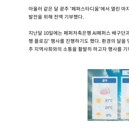
아울러 같은 달 광주 '페퍼스타디움'에서 열린 마
발전을 위해 전액 기부했다.
지난달 10일에는 페퍼저축은행 AI페퍼스 배구단
행 플로깅' 행사를 진행하기도 했다. 환경의 달을 
주 지역사회와의 소통을 활발히 하고자 행사를 기