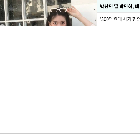
'300억원대 사기 혐