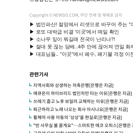
Copyright © NEWSIS.COM, 무단 전재 및 재배포 금지
관련기사
지역사회와 상생하는 저축은행[은행은 지금]
애큐온이 하이브리드 법인차만 타는 이유[은행은 지금]
쓰레기 줍고 노후 보일러 교체하는 이유[은행은 지금]
퇴근하라고 노래 나오는 회사 아시나요[은행은 지금]
휠체어 사용 아동의 '상상'을 현실로[은행은 지금]
"빈 사무실 불 끌게요"…스마트한 에코 오피스[은행은 