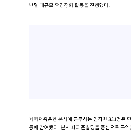
난달 대규모 환경정화 활동을 진행했다.
페퍼저축은행 본사에 근무하는 임직원 321명은 
동에 참여했다. 본사 페퍼존빌딩을 중심으로 구역