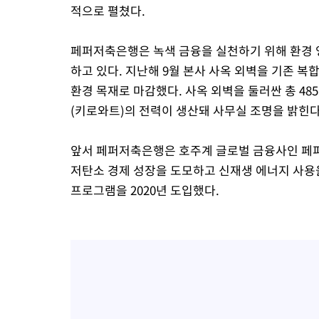
적으로 펼쳤다.
페퍼저축은행은 녹색 금융을 실천하기 위해 환경 
하고 있다. 지난해 9월 본사 사옥 외벽을 기존 복
환경 목재로 마감했다. 사옥 외벽을 둘러싼 총 4
(키로와트)의 전력이 생산돼 사무실 조명을 밝힌다
앞서 페퍼저축은행은 호주계 글로벌 금융사인 페퍼
저탄소 경제 성장을 도모하고 신재생 에너지 사용
프로그램을 2020년 도입했다.