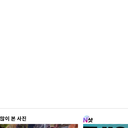
많이 본 사진