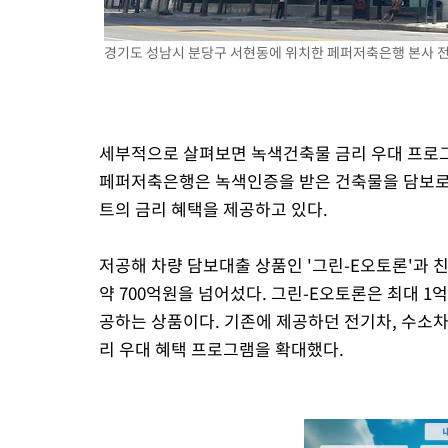
경기도 성남시 분당구 서현동에 위치한 페퍼저축은행 본사 전경
세부적으로 살펴보면 녹색건축물 금리 우대 프로그
페퍼저축은행은 녹색인증을 받은 건축물을 담보로
트의 금리 혜택을 제공하고 있다.
저공해 차량 담보대출 상품인 '그린-E오토론'과
약 700억원을 넘어섰다. 그린-E오토론은 최대 1
공하는 상품이다. 기존에 제공하던 전기차, 수소차
리 우대 혜택 프로그램을 확대했다.