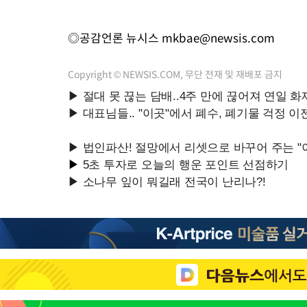
◎공감언론 뉴시스
mkbae@newsis.com
Copyright © NEWSIS.COM, 무단 전재 및 재배포 금지