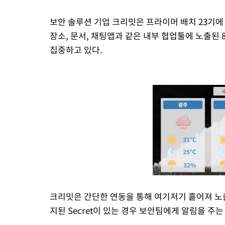
보안 솔루션 기업 크리밋은 프라이머 배치 23기에
장소, 문서, 채팅앱과 같은 내부 협업툴에 노출된 80
집중하고 있다.
크리밋은 간단한 연동을 통해 여기저기 흩어져 노출
지된 Secret이 있는 경우 보안팀에게 알림을 주