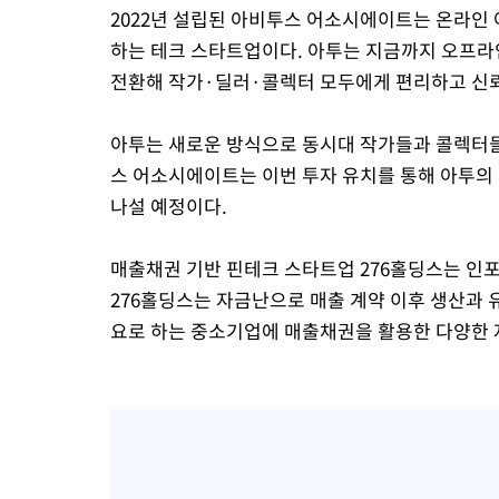
2022년 설립된 아비투스 어소시에이트는 온라인
하는 테크 스타트업이다. 아투는 지금까지 오프라
전환해 작가·딜러·콜렉터 모두에게 편리하고 신뢰
아투는 새로운 방식으로 동시대 작가들과 콜렉터들
스 어소시에이트는 이번 투자 유치를 통해 아투의
나설 예정이다.
매출채권 기반 핀테크 스타트업 276홀딩스는 인
276홀딩스는 자금난으로 매출 계약 이후 생산과 
요로 하는 중소기업에 매출채권을 활용한 다양한 