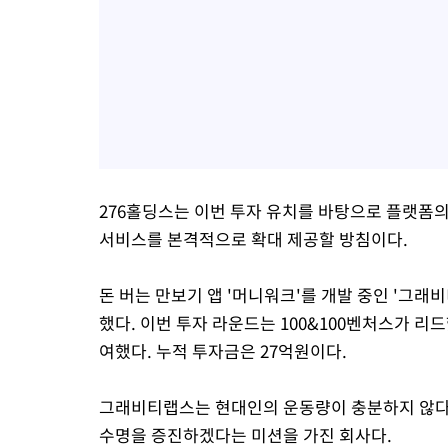
276홀딩스는 이번 투자 유치를 바탕으로 플랫폼
서비스를 본격적으로 확대 제공할 방침이다.
돈 버는 만보기 앱 '머니워크'를 개발 중인 '그래
했다. 이번 투자 라운드는 100&100벤처스가 리
여했다. 누적 투자금은 27억원이다.
그래비티랩스는 현대인의 운동량이 충분하지 않다
수명을 증진하겠다는 미션을 가진 회사다.