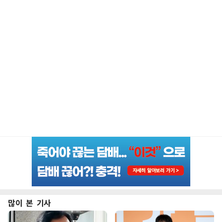
많이 본 기사