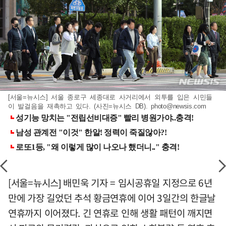
[서울=뉴시스] 서울 종로구 세종대로 사거리에서 외투를 입은 시민들
이 발걸음을 재촉하고 있다. (사진=뉴시스 DB).
photo@newsis.com
[서울=뉴시스] 배민욱 기자 = 임시공휴일 지정으로 6년
만에 가장 길었던 추석 황금연휴에 이어 3일간의 한글날
연휴까지 이어졌다. 긴 연휴로 인해 생활 패턴이 깨지면