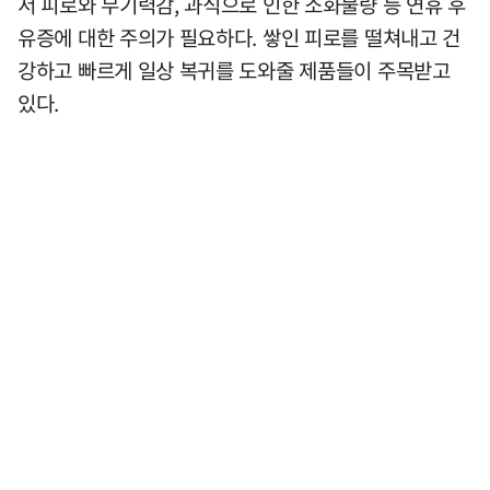
서 피로와 무기력감, 과식으로 인한 소화불량 등 연휴 후
유증에 대한 주의가 필요하다. 쌓인 피로를 떨쳐내고 건
강하고 빠르게 일상 복귀를 도와줄 제품들이 주목받고
있다.