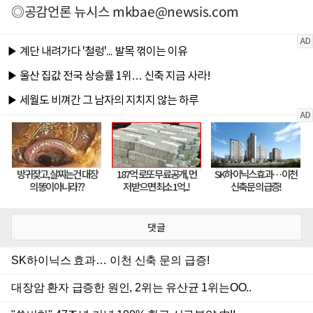
◎공감언론 뉴시스
mkbae@newsis.com
댓글