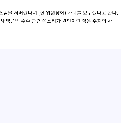
템을 저버렸다며 (한 위원장에) 사퇴를 요구했다고 한다.
여사 명품백 수수 관련 쓴소리가 원인이란 점은 주지의 사