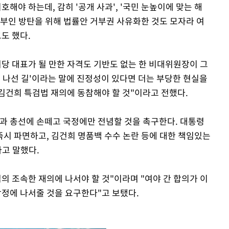
해야 하는데, 감히 '공개 사과', '국민 눈높이에 맞는 해
"부인 방탄을 위해 법률안 거부권 사유화한 것도 모자라 여
도 했다.
여당 대표가 될 만한 자격도 기반도 없는 한 비대위원장이 그
고 나선 길'이라는 말에 진정성이 있다면 더는 부당한 현실을
김건희 특검법 재의에 동참해야 할 것"이라고 전했다.
과 총선에 손떼고 국정에만 전념할 것을 촉구한다. 대통령
시 파면하고, 김건희 명품백 수수 논란 등에 대한 책임있는
라고 말했다.
의 조속한 재의에 나서야 할 것"이라며 "여야 간 합의가 이
정에 나서줄 것을 요구한다"고 보탰다.