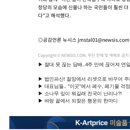
정당의 모습에 신물나 하는 국민들이 훨씬 더
다"고 해석했다.
◎공감언론 뉴시스
jmstal01@newsis.com
Copyright © NEWSIS.COM, 무단 전재 및 재배포 금지