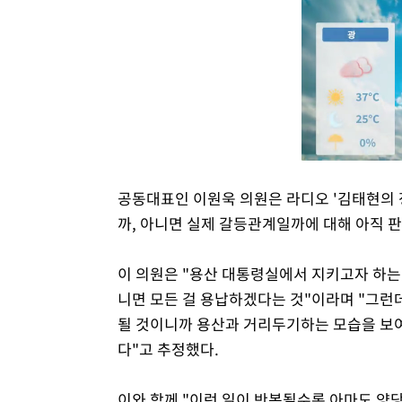
공동대표인 이원욱 의원은 라디오 '김태현의 
까, 아니면 실제 갈등관계일까에 대해 아직 
이 의원은 "용산 대통령실에서 지키고자 하는
니면 모든 걸 용납하겠다는 것"이라며 "그런
될 것이니까 용산과 거리두기하는 모습을 보여
다"고 추정했다.
이와 함께 "이런 일이 반복될수록 아마도 양