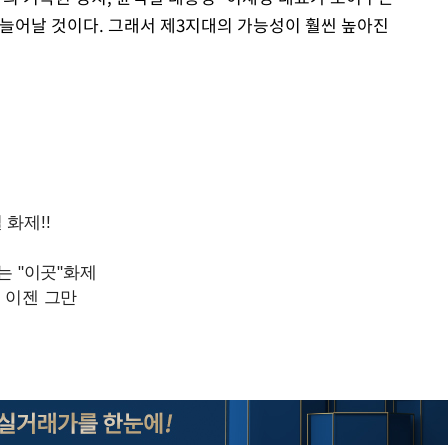
 늘어날 것이다. 그래서 제3지대의 가능성이 훨씬 높아진