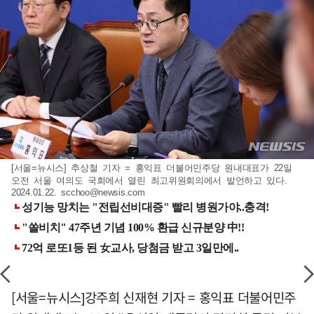
[서울=뉴시스] 추상철 기자 = 홍익표 더불어민주당 원내대표가 22일
오전 서울 여의도 국회에서 열린 최고위원회의에서 발언하고 있다.
2024.01.22.
scchoo@newsis.com
[서울=뉴시스]강주희 신재현 기자 = 홍익표 더불어민주