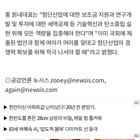
홍 원내대표는 "첨단산업에 대한 보조금 지원과 연구개
발 및 투자에 대한 세액공제 등 기술혁신과 탄소중립 실
현 위해 모든 역량을 집중해야 한다"며 "이미 국회에 제
출된 법안과 함께 여아가 머리를 맞대고 첨단산업의 경
쟁력 확보를 위해 적극 나서야 할 때"라고 밝혔다.
◎공감언론 뉴시스
zooey@newsis.com
,
again@newsis.com