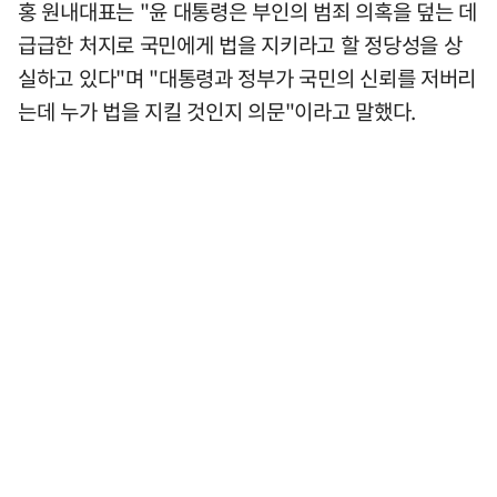
홍 원내대표는 "윤 대통령은 부인의 범죄 의혹을 덮는 데
급급한 처지로 국민에게 법을 지키라고 할 정당성을 상
실하고 있다"며 "대통령과 정부가 국민의 신뢰를 저버리
는데 누가 법을 지킬 것인지 의문"이라고 말했다.