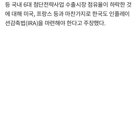
등 국내 6대 첨단전략사업 수출시장 점유율이 하락한 것
에 대해 미국, 프랑스 등과 마찬가지로 한국도 인플레이
션감축법(IRA)을 마련해야 한다고 주장했다.