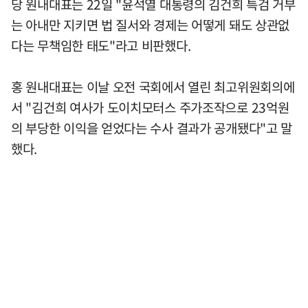
당 원내대표는 22일 "윤석열 대통령의 김건희 특검 거부
는 아내만 지키면 법 질서와 경제는 어떻게 돼도 상관없
다는 무책임한 태도"라고 비판했다.
홍 원내대표는 이날 오전 국회에서 열린 최고위원회의에
서 "김건희 여사가 도이치모터스 주가조작으로 23억원
의 부당한 이익을 얻었다는 수사 결과가 공개됐다"고 말
했다.