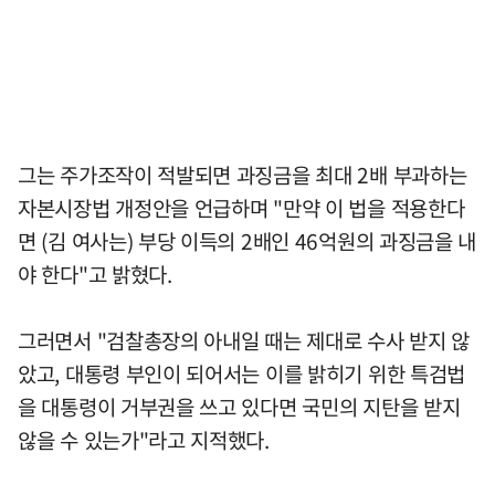
그는 주가조작이 적발되면 과징금을 최대 2배 부과하는
자본시장법 개정안을 언급하며 "만약 이 법을 적용한다
면 (김 여사는) 부당 이득의 2배인 46억원의 과징금을 내
야 한다"고 밝혔다.
그러면서 "검찰총장의 아내일 때는 제대로 수사 받지 않
았고, 대통령 부인이 되어서는 이를 밝히기 위한 특검법
을 대통령이 거부권을 쓰고 있다면 국민의 지탄을 받지
않을 수 있는가"라고 지적했다.