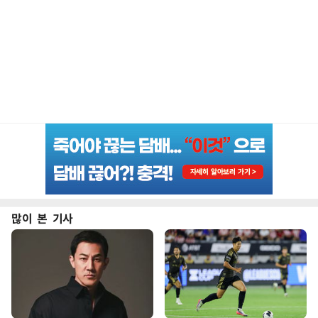
많이 본 기사