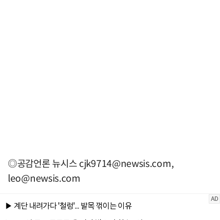
◎공감언론 뉴시스
cjk9714@newsis.com
,
leo@newsis.com