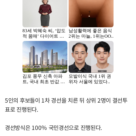
5인의 후보들이 1차 경선을 치른 뒤 상위 2명이 결선투
표로 진행된다.
경선방식은 100％ 국민경선으로 진행된다.