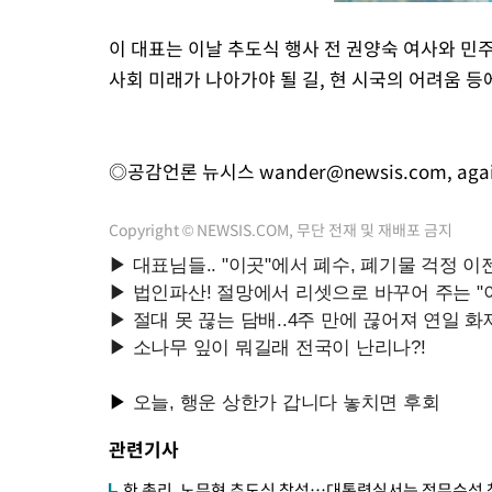
이 대표는 이날 추도식 행사 전 권양숙 여사와 민
사회 미래가 나아가야 될 길, 현 시국의 어려움 등
◎공감언론 뉴시스
wander@newsis.com
,
aga
Copyright © NEWSIS.COM, 무단 전재 및 재배포 금지
관련기사
한 총리, 노무현 추도식 참석…대통령실서는 정무수석 