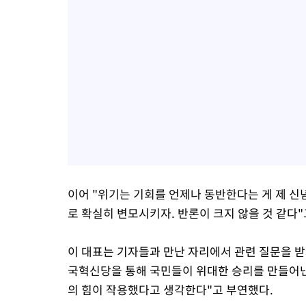
이어 "위기는 기회를 언제나 동반한다는 게 제 신
로 확실히 변모시키자. 반론이 크지 않을 것 같다"
이 대표는 기자들과 만난 자리에서 관련 질문을 
국혁신당을 통해 국민들이 위대한 승리를 만들어낸
의 힘이 작용했다고 생각한다"고 부연했다.