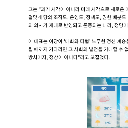
그는 "과거 시각이 아니라 미래 시각으로 새로운 
걸맞게 당의 조직도, 운영도, 정책도, 권한 배분도
의 의사가 제대로 반영되고 존중되는 나라, 정당이
이 대표는 여당이 '대화와 타협' 노무현 정신 계
될 때까지 기다리면 그 사회의 발전을 기대할 수 
방치이지, 정상이 아니다"라고 꼬집었다.