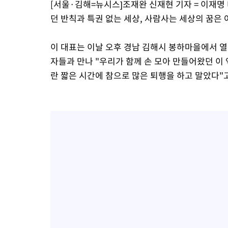
[서울·김해=뉴시스]조재완 신재현 기자 = 이재명
던 반칙과 특권 없는 세상, 사람사는 세상의 꿈은
이 대표는 이날 오후 경남 김해시 봉하마을에서 열린
자들과 만나 "우리가 함께 손 모아 만들어왔던 이
란 짧은 시간에 참으로 많은 퇴행을 하고 말았다"