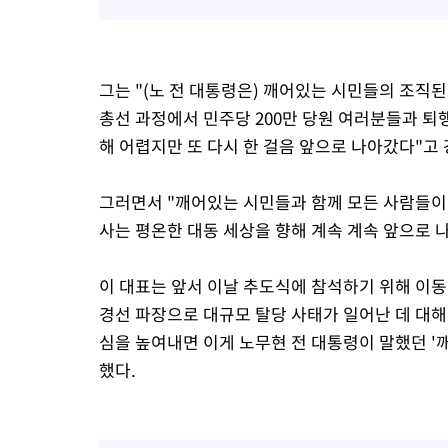
그는 "(노 전 대통령은) 깨어있는 시민들의 조직
총선 과정에서 민주당 200만 당원 여러분들과 퇴
해 어렵지만 또 다시 한 걸음 앞으로 나아갔다"고
그러면서 "깨어있는 시민들과 함께 모든 사람들이
사는 평온한 대동 세상을 향해 계속 계속 앞으로 
이 대표는 앞서 이날 추도식에 참석하기 위해 이
경선 파장으로 대규모 탈당 사태가 일어난 데 대해
심을 높여내면 이게 노무현 전 대통령이 말했던 '
했다.