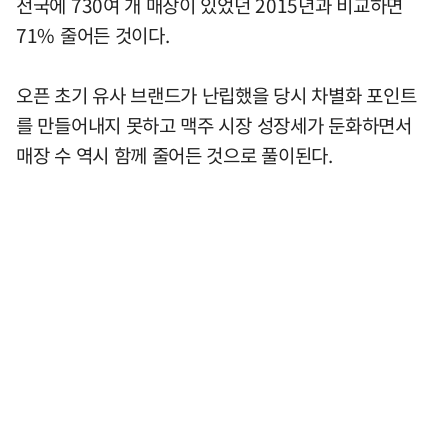
전국에 730여 개 매장이 있었던 2015년과 비교하면
71% 줄어든 것이다.
오픈 초기 유사 브랜드가 난립했을 당시 차별화 포인트
를 만들어내지 못하고 맥주 시장 성장세가 둔화하면서
매장 수 역시 함께 줄어든 것으로 풀이된다.