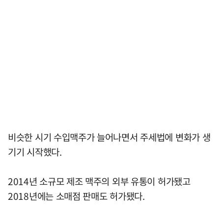
비슷한 시기 수입맥주가 늘어나면서 주세법에 변화가 생
기기 시작했다.
2014년 소규모 제조 맥주의 외부 유통이 허가됐고
2018년에는 소매점 판매도 허가됐다.