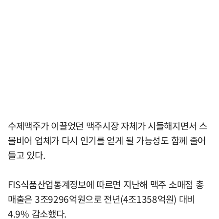
수제맥주가 이끌었던 맥주시장 자체가 시들해지면서 스
몰비어 업체가 다시 인기를 얻게 될 가능성도 함께 줄어
들고 있다.
FIS식품산업통계정보에 따르면 지난해 맥주 소매점 총
매출은 3조9296억원으로 전년(4조1358억원) 대비
4.9% 감소했다.