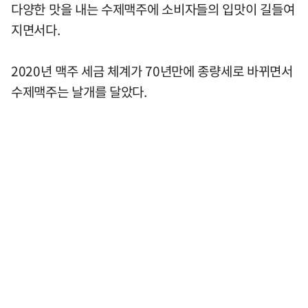
다양한 맛을 내는 수제맥주에 소비자들의 입맛이 길들여
지면서다.
2020년 맥주 세금 체계가 70년만에 종량세로 바뀌면서
수제맥주는 날개를 달았다.