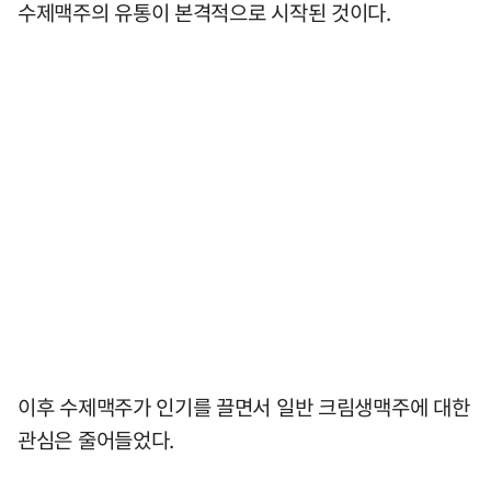
수제맥주의 유통이 본격적으로 시작된 것이다.
이후 수제맥주가 인기를 끌면서 일반 크림생맥주에 대한
관심은 줄어들었다.