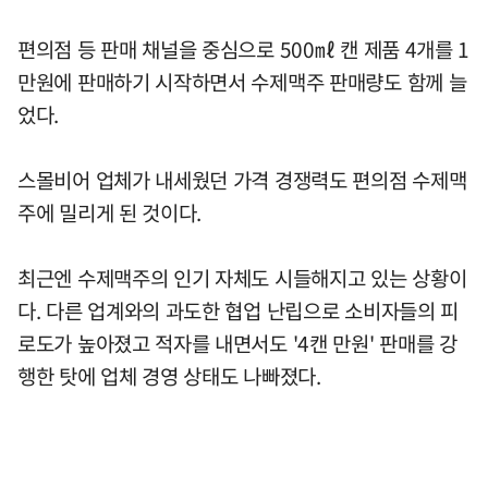
편의점 등 판매 채널을 중심으로 500㎖ 캔 제품 4개를 1
만원에 판매하기 시작하면서 수제맥주 판매량도 함께 늘
었다.
스몰비어 업체가 내세웠던 가격 경쟁력도 편의점 수제맥
주에 밀리게 된 것이다.
최근엔 수제맥주의 인기 자체도 시들해지고 있는 상황이
다. 다른 업계와의 과도한 협업 난립으로 소비자들의 피
로도가 높아졌고 적자를 내면서도 '4캔 만원' 판매를 강
행한 탓에 업체 경영 상태도 나빠졌다.