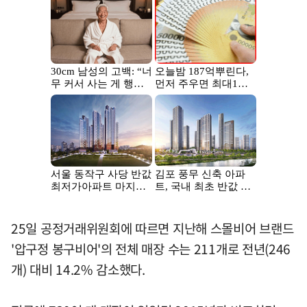
25일 공정거래위원회에 따르면 지난해 스몰비어 브랜드
'압구정 봉구비어'의 전체 매장 수는 211개로 전년(246
개) 대비 14.2% 감소했다.