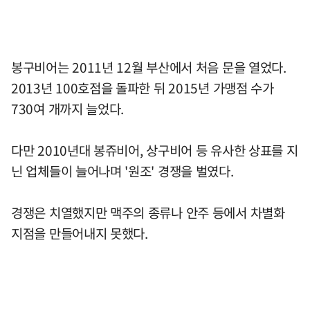
봉구비어는 2011년 12월 부산에서 처음 문을 열었다.
2013년 100호점을 돌파한 뒤 2015년 가맹점 수가
730여 개까지 늘었다.
다만 2010년대 봉쥬비어, 상구비어 등 유사한 상표를 지
닌 업체들이 늘어나며 '원조' 경쟁을 벌였다.
경쟁은 치열했지만 맥주의 종류나 안주 등에서 차별화
지점을 만들어내지 못했다.