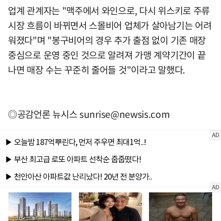
업계 관계자는 "맥주에서 와인으로, 다시 위스키로 주류
시장 흐름이 바뀌면서 스몰비어 업체가 살아남기는 어려
워졌다"며 "봉구비어의 경우 추가 출점 없이 기존 매장
중심으로 운영 중인 것으로 알려져 가맹 계약기간이 끝
나면 매장 수는 꾸준히 줄어들 것"이라고 말했다.
◎공감언론 뉴시스
sunrise@newsis.com