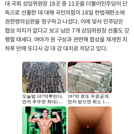
대 국회 상임위원장 18곳 중 11곳을 더불어민주당이 단
독으로 선출한 데 대해 국민의힘이 18일 헌법재판소에
권한쟁의심판을 청구하고 나섰다. 이에 맞서 민주당은
협상 의지가 없다고 보고 남은 7개 상임위원장 선출도 강
행할 태세다. 여야가 원 구성과 관련해 협상을 재개한 지
하루 만에 또다시 강 대 강 대치로 치닫고 있다.