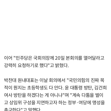
이어 "민주당은 국회의장께 20일 본회의를 열어달라고
강력히 요청하기로 했다"고 밝혔다.
박찬대 원내대표는 이날 회의에서 "국민의힘의 진짜 목
적이 뭔지는 초등학생도 다 안다. 윤 대통령 방탄, 김건희
여사 방탄을 하겠다는 게 아니냐"며 "계속 다툼을 벌이
고 상임위 구성을 지연하고자 하는 정부·여당에 맹성을
촉구한다"고 말했다.