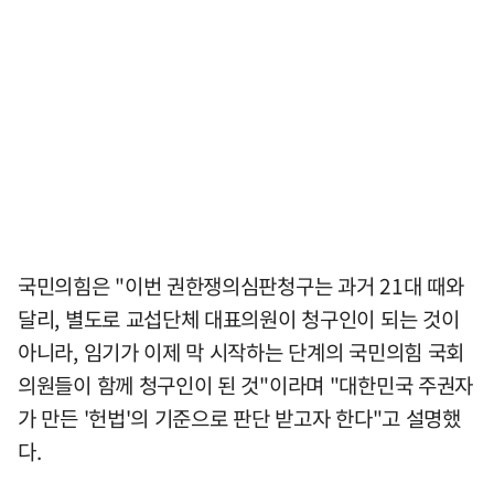
국민의힘은 "이번 권한쟁의심판청구는 과거 21대 때와
달리, 별도로 교섭단체 대표의원이 청구인이 되는 것이
아니라, 임기가 이제 막 시작하는 단계의 국민의힘 국회
의원들이 함께 청구인이 된 것"이라며 "대한민국 주권자
가 만든 '헌법'의 기준으로 판단 받고자 한다"고 설명했
다.