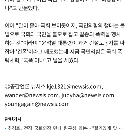
냐"고 반문했다.
이어 "말이 좋아 국회 보이콧이지, 국민의힘의 행태는 불
법으로 국회와 국민을 볼모로 잡고 일종의 폭력을 행사
하는 것"이라며 "윤석열 대통령이 과거 건설노동자를 싸
잡아 '건폭'이라고 매도했는데 지금 국민의힘은 국회 폭
력세력, '국폭'이냐"고 날을 세웠다.
◎공감언론 뉴시스
kje1321@newsis.com
,
wander@newsis.com
,
judyha@newsis.com
,
youngagain@newsis.com
관련기사
추경호, 전직 국회의장 만나 원구성 의논…"결기있게 맞서야"