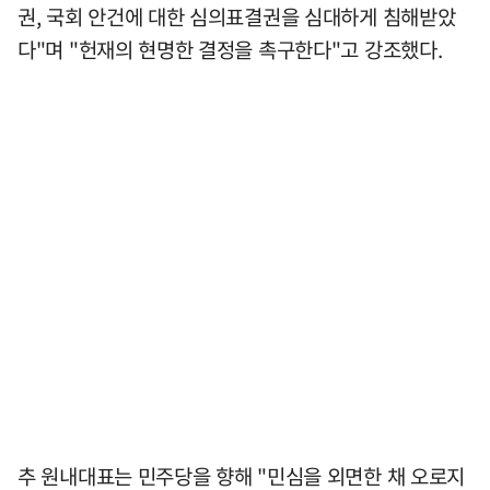
권, 국회 안건에 대한 심의표결권을 심대하게 침해받았
다"며 "헌재의 현명한 결정을 촉구한다"고 강조했다.
추 원내대표는 민주당을 향해 "민심을 외면한 채 오로지