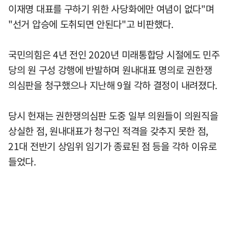
이재명 대표를 구하기 위한 사당화에만 여념이 없다"며
"선거 압승에 도취되면 안된다"고 비판했다.
국민의힘은 4년 전인 2020년 미래통합당 시절에도 민주
당의 원 구성 강행에 반발하며 원내대표 명의로 권한쟁
의심판을 청구했으나 지난해 9월 각하 결정이 내려졌다.
당시 헌재는 권한쟁의심판 도중 일부 의원들이 의원직을
상실한 점, 원내대표가 청구인 적격을 갖추지 못한 점,
21대 전반기 상임위 임기가 종료된 점 등을 각하 이유로
들었다.