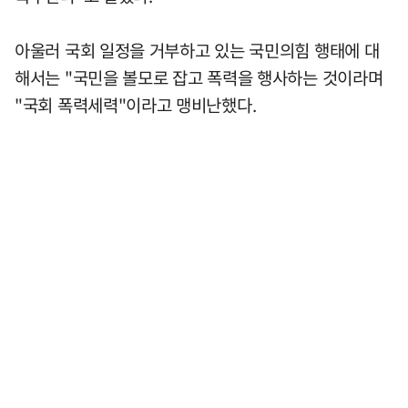
아울러 국회 일정을 거부하고 있는 국민의힘 행태에 대
해서는 "국민을 볼모로 잡고 폭력을 행사하는 것이라며
"국회 폭력세력"이라고 맹비난했다.