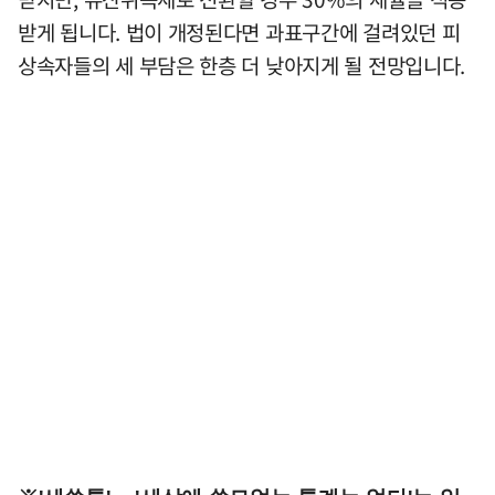
받게 됩니다. 법이 개정된다면 과표구간에 걸려있던 피
상속자들의 세 부담은 한층 더 낮아지게 될 전망입니다.