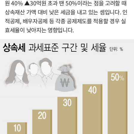
원 40% ▲30억원 초과 땐 50%이라는 점을 고려할 때
상속재산 가액 대비 낮은 세금을 내고 있는 셈입니다. 인
적공제, 배우자공제 등 각종 공제제도를 적용할 경우 실
효세율이 낮아지는 영향입니다.