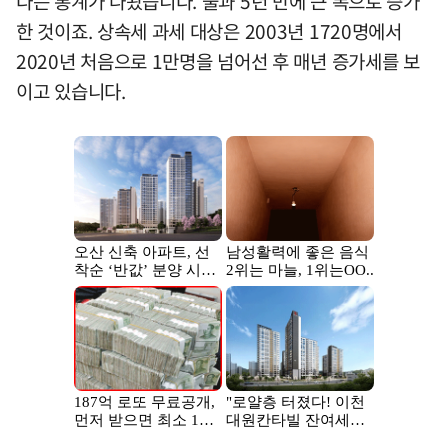
다는 통계가 나왔습니다. 불과 5년 만에 큰 폭으로 증가
한 것이죠. 상속세 과세 대상은 2003년 1720명에서
2020년 처음으로 1만명을 넘어선 후 매년 증가세를 보
이고 있습니다.