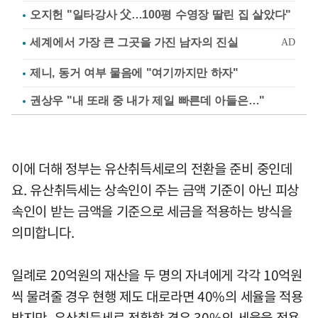
오지헌 "일타강사 父…100평 수영장 딸린 집 살았다"
제니, 동거 여부 물음에 "여기까지만 하자"
권상우 "내 또래 중 내가 제일 빠른데 아들은…"
이에 더해 정부는 유산취득세로의 전환을 준비 중인데
요. 유산취득세는 상속인이 주는 금액 기준이 아닌 피상
속인이 받는 금액을 기준으로 세금을 적용하는 방식을
의미합니다.
일례로 20억원의 재산을 두 명의 자녀에게 각각 10억원
씩 물려줄 경우 현행 제도 대로라면 40%의 세율을 적용
받지만, 유산취득세로 전환할 경우 30%의 세율을 적용