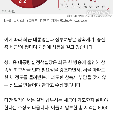
[서울=뉴시스] (그래픽=전진우 기자)
618tue@newsis.com
이에 따라 최근 대통령실과 정부여당은 상속세가 '중산
층 세금'이 됐다며 개정에 시동을 걸고 있습니다.
성태윤 대통령실 정책실장은 최근 한 방송에 출연해 상
속세 최고세율 인하 필요성을 강조하면서, 서울 아파트
한 채 정도를 물려받는데 과도한 상속세 부담을 갖지 않
는 정도로 만들어야 한다고 주장했습니다.
다만 일각에서는 실제 납부하는 세금이 과도한지 살펴야
한다는 주장도 나옵니다. 이들이 납부한 총 세액은 6000