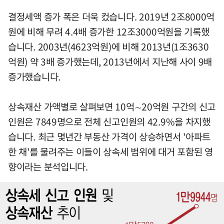
결정세액 증가 폭은 더욱 컸습니다. 2019년 2조8000억
원에 비해 무려 4.4배 증가한 12조3000억원을 기록했
습니다. 2003년(4623억원)에 비해 2013년(1조3630
억원) 약 3배 증가했는데, 2013년에서 지난해 사이 9배
증가했습니다.
상속재산 가액별로 살펴보면 10억∼20억원 구간의 신고
인원은 7849명으로 전체 신고인원의 42.9%을 차지했
습니다. 최근 몇년간 부동산 가격이 상승하면서 '아파트
한 채'를 물려주는 이들이 상속세 범위에 대거 포함된 영
향이라는 분석입니다.