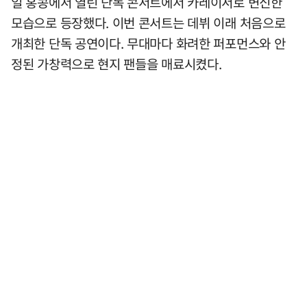
일 홍콩에서 열린 단독 콘서트에서 카레이서로 변신한
모습으로 등장했다. 이번 콘서트는 데뷔 이래 처음으로
개최한 단독 공연이다. 무대마다 화려한 퍼포먼스와 안
정된 가창력으로 현지 팬들을 매료시켰다.