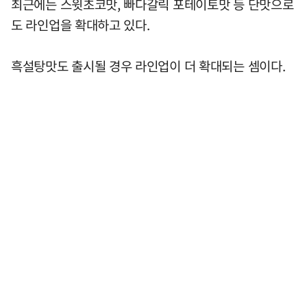
최근에는 스윗초코맛, 빠다갈릭 포테이토맛 등 단맛으로
도 라인업을 확대하고 있다.
흑설탕맛도 출시될 경우 라인업이 더 확대되는 셈이다.