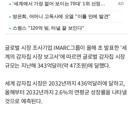
방은희, 어머니 고독사에 오열 "이틀 만에 발견"
스윙스 "120억 빚, 터널 끝 보인다"
글로벌 시장 조사기업 IMARC그룹이 올해 초 발표한 '세
계의 감자칩 시장 보고서'에 따르면 글로벌 감자칩 시장
규모는 지난해 343억달러(약 47조원)에 달했다.
세계 감자칩 시장은 2032년까지 436억달러에 달하고,
올해부터 2032년까지 2.6%의 연평균 성장률을 나타낼
것으로 예측된다.