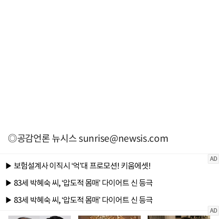
◎공감언론 뉴시스
sunrise@newsis.com