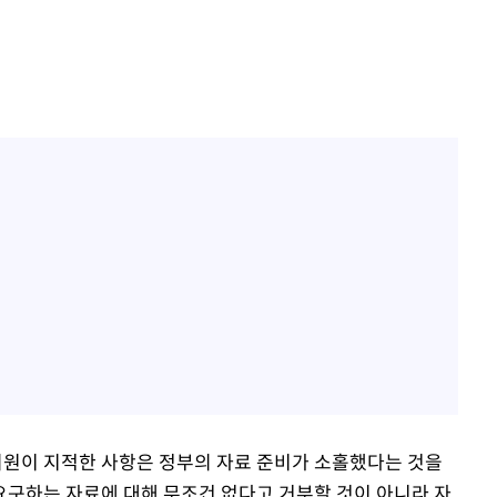
의원이 지적한 사항은 정부의 자료 준비가 소홀했다는 것을
요구하는 자료에 대해 무조건 없다고 거부할 것이 아니라 자