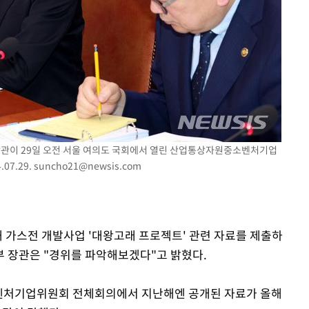
 장관이 29일 오전 서울 여의도 국회에서 열린 산업통상자원중소벤처기업
07.29.
suncho21@newsis.com
해 가스전 개발사업 '대왕고래 프로젝트' 관련 자료를 제출하
 장관은 "경위를 파악해보겠다"고 밝혔다.
벤처기업위원회 전체회의에서 지난해엔 공개된 자료가 올해