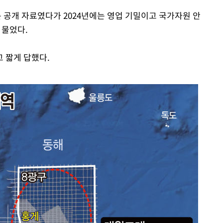
는 공개 자료였다가 2024년에는 영업 기밀이고 국가자원 안
 물었다.
 짧게 답했다.