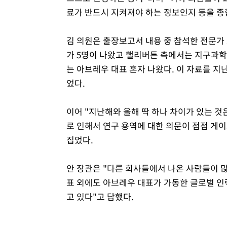
료가 반드시 지켜져야 하는 정보인지 등을 종
김 의원은 출장보고서 내용 중 참석한 전문가
가 5명이 나왔고 핼리버튼 측에서는 지구과학,
는 아브레우 대표 혼자 나왔다. 이 자료를 지
었다.
이어 "지난해와 올해 딱 하나 차이가 있는 것
로 인해서 연구 용역에 대한 의문이 점점 게
집었다.
안 장관은 "다른 회사들에서 나온 사람들이 
표 외에도 아브레우 대표가 가동한 글로벌 인
고 있다"고 답했다.