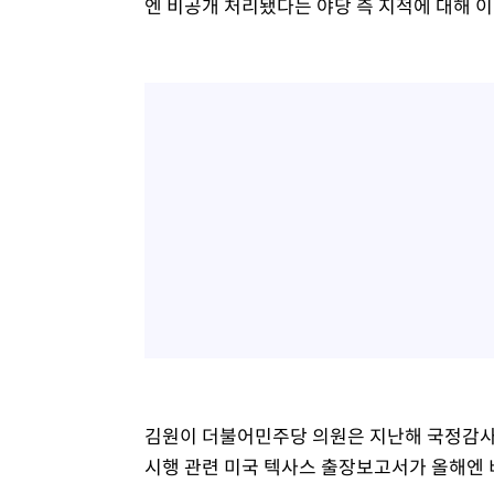
엔 비공개 처리됐다는 야당 측 지적에 대해 이
김원이 더불어민주당 의원은 지난해 국정감사
시행 관련 미국 텍사스 출장보고서가 올해엔 