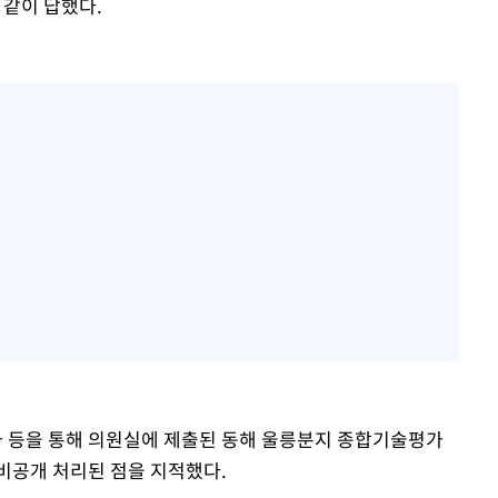
 같이 답했다.
 등을 통해 의원실에 제출된 동해 울릉분지 종합기술평가
비공개 처리된 점을 지적했다.