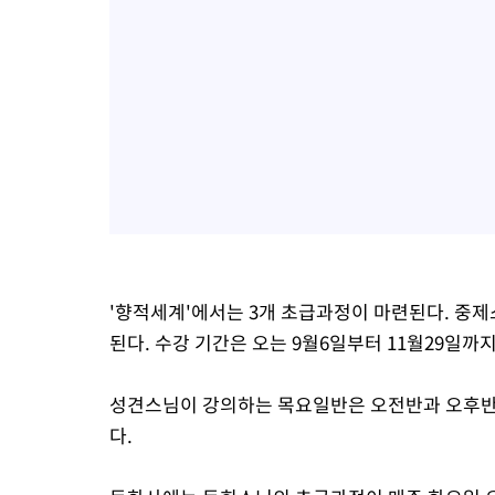
'향적세계'에서는 3개 초급과정이 마련된다. 중
된다. 수강 기간은 오는 9월6일부터 11월29일까지
성견스님이 강의하는 목요일반은 오전반과 오후반이
다.