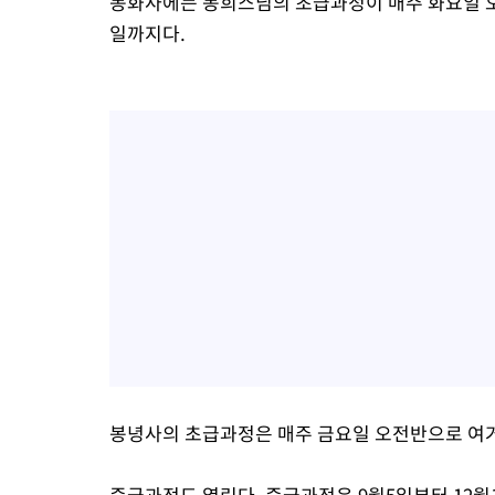
동화사에는 동희스님의 초급과정이 매주 화요일 오전
일까지다.
봉녕사의 초급과정은 매주 금요일 오전반으로 여거
중급과정도 열린다. 중급과정은 9월5일부터 12월