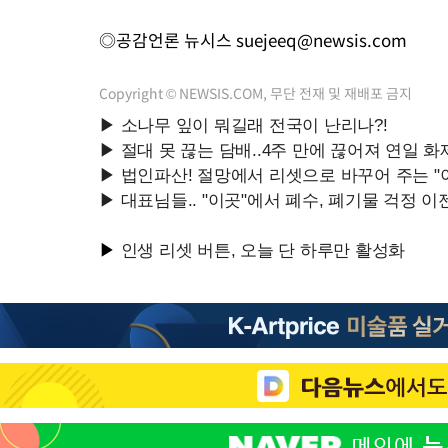
◎공감언론 뉴시스
suejeeq@newsis.com
Copyright © NEWSIS.COM, 무단 전재 및 재배포 금지