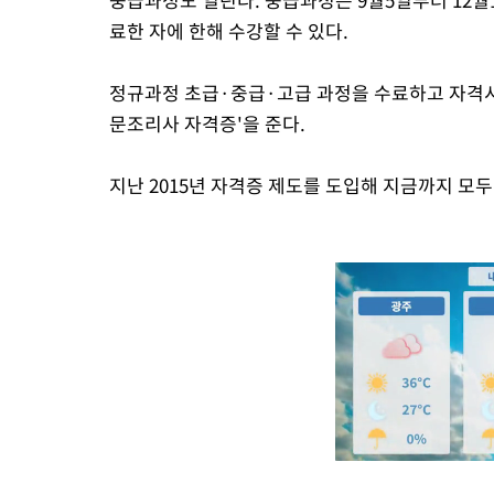
료한 자에 한해 수강할 수 있다.
정규과정 초급·중급·고급 과정을 수료하고 자격
문조리사 자격증'을 준다.
지난 2015년 자격증 제도를 도입해 지금까지 모