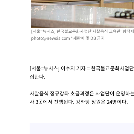
[서울=뉴시스] 한국불교문화사업단 사찰음식 교육관 ‘향적세계’ 
photo@newsis.com
*재판매 및 DB 금지
[서울=뉴시스] 이수지 기자 = 한국불교문화사업단
집한다.
사찰음식 정규강좌 초급과정은 사업단이 운영하는 
사 3곳에서 진행된다. 강좌당 정원은 24명이다.