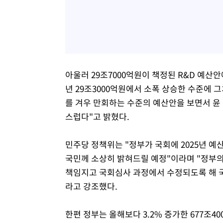
아울러 29조7000억원이 책정된 R&D 예산안
년 29조3000억원에서 소폭 상승한 수준에 그
를 겨우 만회하는 수준의 예산안을 보면서 윤
스럽다"고 밝혔다.
민주당 정책위는 "정부가 국회에 2025년 
국민께 소상히 밝혀드릴 예정"이라며 "정부의
책임지고 국회심사 과정에서 수정되도록 해 
라고 강조했다.
한편 정부는 올해보다 3.2% 증가한 677조