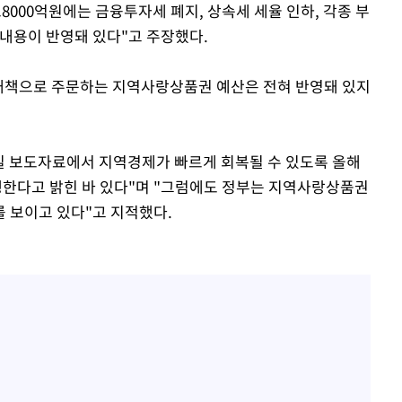
8000억원에는 금융투자세 폐지, 상속세 세율 인하, 각종 부
 내용이 반영돼 있다"고 주장했다.
대책으로 주문하는 지역사랑상품권 예산은 전혀 반영돼 있지
일 보도자료에서 지역경제가 빠르게 회복될 수 있도록 올해
한다고 밝힌 바 있다"며 "그럼에도 정부는 지역사랑상품권
 보이고 있다"고 지적했다.