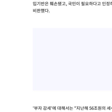
입기반은 훼손됐고, 국민이 필요하다고 인정
비판했다.
'부자 감세'에 대해서는 "지난해 56조원의 