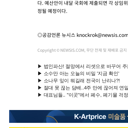
다. 예산안이 내달 국회에 제출되면 각 상임
정될 예정이다.
◎공감언론 뉴시스
knockrok@newsis.co
Copyright © NEWSIS.COM, 무단 전재 및 재배포 금지