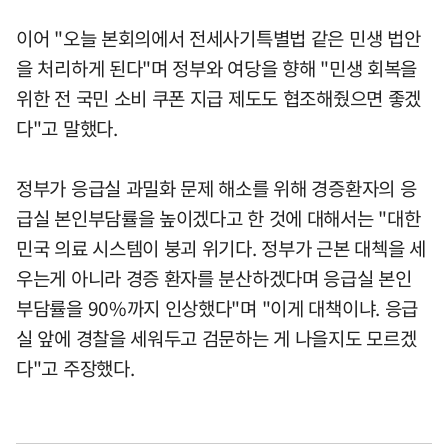
이어 "오늘 본회의에서 전세사기특별법 같은 민생 법안
을 처리하게 된다"며 정부와 여당을 향해 "민생 회복을
위한 전 국민 소비 쿠폰 지급 제도도 협조해줬으면 좋겠
다"고 말했다.
정부가 응급실 과밀화 문제 해소를 위해 경증환자의 응
급실 본인부담률을 높이겠다고 한 것에 대해서는 "대한
민국 의료 시스템이 붕괴 위기다. 정부가 근본 대첵을 세
우는게 아니라 경증 환자를 분산하겠다며 응급실 본인
부담률을 90%까지 인상했다"며 "이게 대책이냐. 응급
실 앞에 경찰을 세워두고 검문하는 게 나을지도 모르겠
다"고 주장했다.