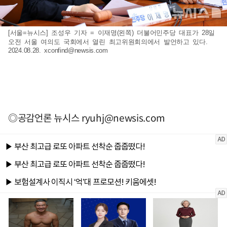
[서울=뉴시스] 조성우 기자 = 이재명(왼쪽) 더불어민주당 대표가 28일
오전 서울 여의도 국회에서 열린 최고위원회의에서 발언하고 있다.
2024.08.28.
xconfind@newsis.com
◎공감언론 뉴시스
ryuhj@newsis.com