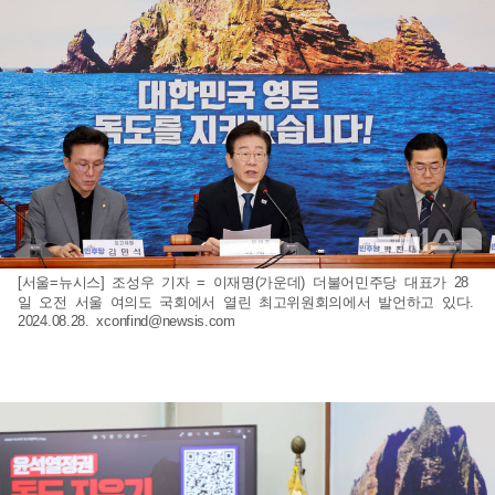
[서울=뉴시스] 조성우 기자 = 이재명(가운데) 더불어민주당 대표가 28
일 오전 서울 여의도 국회에서 열린 최고위원회의에서 발언하고 있다.
2024.08.28.
xconfind@newsis.com