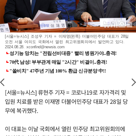
[서울=뉴시스] 조성우 기자 = 이재명(왼쪽) 더불어민주당 대표가 28일
오전 서울 여의도 국회에서 열린 최고위원회의에서 발언하고 있다.
2024.08.28.
xconfind@newsis.com
[서울=뉴시스] 류현주 기자 = 코로나19로 자가격리 및
입원 치료를 받은 이재명 더불어민주당 대표가 28일 당
무에 복귀했다.
이 대표는 이날 국회에서 열린 민주당 최고위원회의에