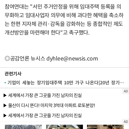
참여연대는 "서민 주거안정을 위해 임대주택 등록을 의
무화하고 임대사업자 의무에 비해 과다한 혜택을 축소하
는 한편 지자체 관리·감독을 강화하는 등 종합적인 제도
개선방안을 마련해야 한다"고 촉구했다.
◎공감언론 뉴시스
dyhlee@newsis.com
관련기사
기업이 세놓는 장기임대주택 10만 가구 나온다[20년 장기임대주택 도입]①