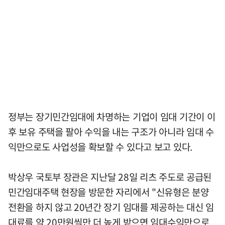
정부는 장기민간임대에 차명하는 기업이 임대 기간이 이
후 보유 주택을 팔아 수익을 내는 구조가 아니라 임대 수
익만으로도 사업성을 확보할 수 있다고 보고 있다.
박상우 국토부 장관은 지난달 28일 리츠 주도로 공급된
민간임대주택 현장을 방문한 자리에서 "신유형은 분양
전환을 하지 않고 20년간 장기 임대를 제공하는 대신 임
대료를 약 20만원씩만 더 높게 받으면 임대수익만으로