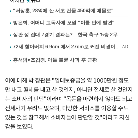
이시간
핫
뉴스
"서장훈, 28억에 산 서초 건물 450억에 매물로"
방은희, 어머니 고독사에 오열 "이틀 만에 발견"
심판 성 접대 7경기 결과는?…한국 축구 '5승 2무'
홍서범♥조갑경, 아들 불륜 사과 후 근황
이에 대해 박 장관은 "임대보증금을 약 1000만원 정도
만 내고 월세를 내고 살 것인지, 아니면 전세로 살 것인지
는 소비자의 판단"이라며 "목돈을 마련하지 않아도 되고
전세사기 우려도 없으며, 다양한 서비스를 이용할 수도
있는 것을 참고해서 소비자들이 판단할 것"이라고 자신
감을 보였다.