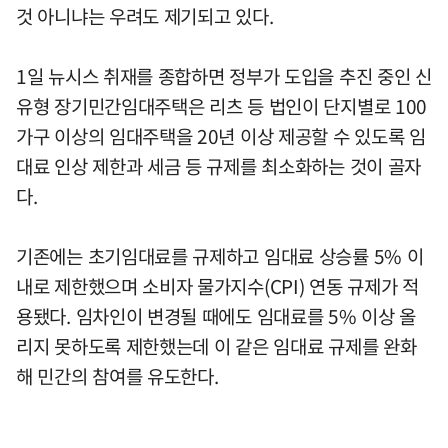
것 아니냐는 우려도 제기되고 있다.
1일 뉴시스 취재를 종합하면 정부가 도입을 추진 중인 신
유형 장기민간임대주택은 리츠 등 법인이 단지별로 100
가구 이상의 임대주택을 20년 이상 제공할 수 있도록 임
대료 인상 제한과 세금 등 규제를 최소화하는 것이 골자
다.
기존에는 초기임대료를 규제하고 임대료 상승률 5% 이
내로 제한했으며 소비자 물가지수(CPI) 연동 규제가 적
용됐다. 임차인이 변경될 때에도 임대료를 5% 이상 올
리지 못하도록 제한했는데 이 같은 임대료 규제를 완화
해 민간의 참여를 유도한다.