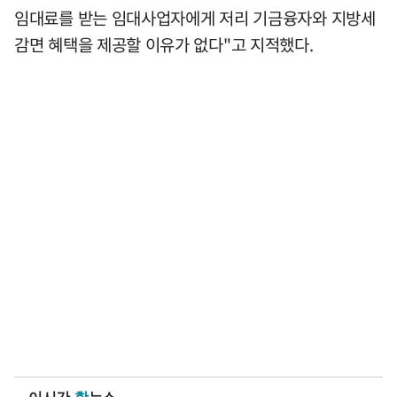
임대료를 받는 임대사업자에게 저리 기금융자와 지방세
감면 혜택을 제공할 이유가 없다"고 지적했다.