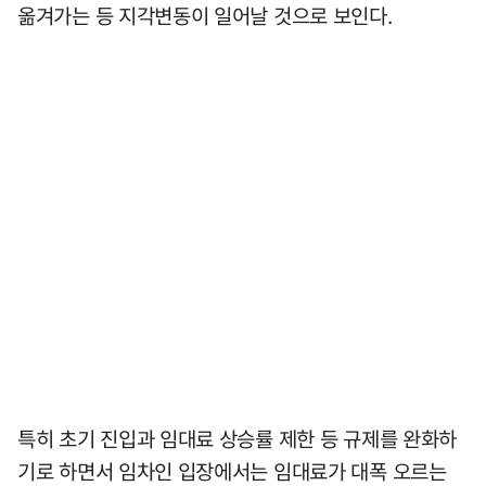
옮겨가는 등 지각변동이 일어날 것으로 보인다.
특히 초기 진입과 임대료 상승률 제한 등 규제를 완화하
기로 하면서 임차인 입장에서는 임대료가 대폭 오르는