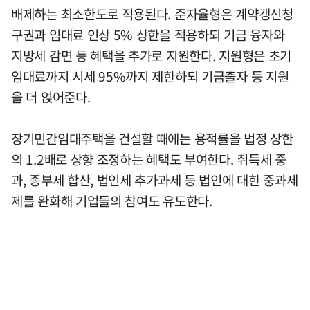
배제하는 최소한도로 적용된다. 준자율형은 계약갱신청
구권과 임대료 인상 5% 상한을 적용하되 기금 융자와
지방세 감면 등 혜택을 추가로 지원한다. 지원형은 초기
임대료까지 시세 95%까지 제한하되 기금출자 등 지원
을 더 얹어준다.
장기민간임대주택을 건설할 때에는 용적률을 법정 상한
의 1.2배로 상향 조정하는 혜택도 부여한다. 취득세 중
과, 종부세 합산, 법인세 추가과세 등 법인에 대한 중과세
제를 완화해 기업들의 참여도 유도한다.