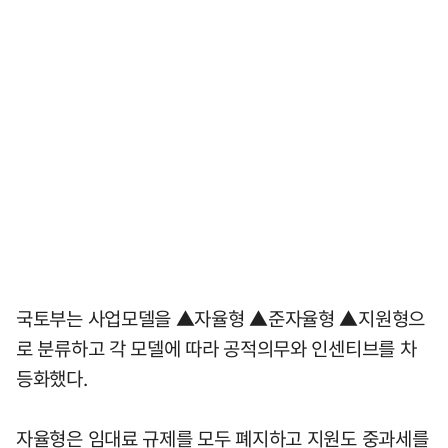
국토부는 사업모델을 ▲자율형 ▲준자율형 ▲지원형으
로 분류하고 각 모델에 따라 공적의무와 인센티브를 차
등화했다.
자율형은 임대료 규제를 모두 폐지하고 지원도 중과세를