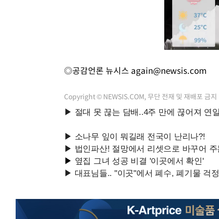
◎공감언론 뉴시스
again@newsis.com
Copyright © NEWSIS.COM, 무단 전재 및 재배포 금지