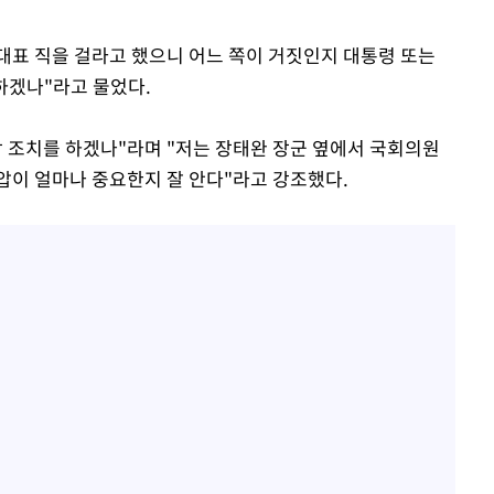
 대표 직을 걸라고 했으니 어느 쪽이 거짓인지 대통령 또는
하겠나"라고 물었다.
장 조치를 하겠나"라며 "저는 장태완 장군 옆에서 국회의원
압이 얼마나 중요한지 잘 안다"라고 강조했다.