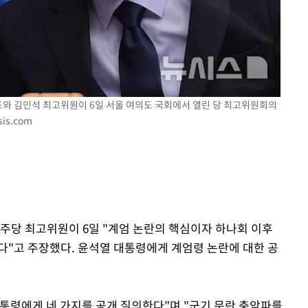
 격파
다"
표와 김민석 최고위원이 6일 서울 여의도 국회에서 열린 당 최고위원회의
is.com
민주당 최고위원이 6일 "계엄 논란의 핵심이자 하나회 이후
다"고 주장했다. 윤석열 대통령에게 계엄령 논란에 대한 공
통령에게 네 가지를 공개 질의한다"며 "군기 문란 충암파를