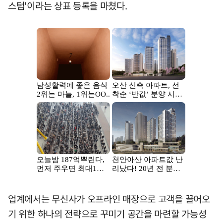
스텀'이라는 상표 등록을 마쳤다.
업계에서는 무신사가 오프라인 매장으로 고객을 끌어오
기 위한 하나의 전략으로 꾸미기 공간을 마련할 가능성