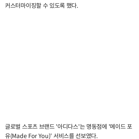
커스터마이징할 수 있도록 했다.
글로벌 스포츠 브랜드 '아디다스'는 명동점에 '메이드 포
유(Made For You)' 서비스를 선보였다.