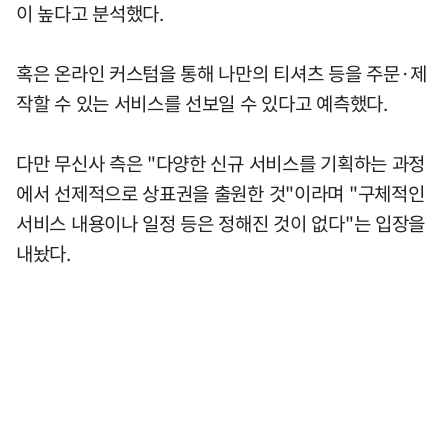
이 높다고 분석했다.
혹은 온라인 커스텀을 통해 나만의 티셔츠 등을 주문·제
작할 수 있는 서비스를 선보일 수 있다고 예측했다.
다만 무신사 측은 "다양한 신규 서비스를 기획하는 과정
에서 선제적으로 상표권을 출원한 것"이라며 "구체적인
서비스 내용이나 일정 등은 정해진 것이 없다"는 입장을
내놨다.