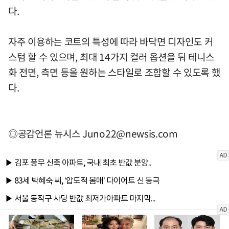
다.
자주 이용하는 코트의 특성에 따라 바닥면 디자인도 커
스텀 할 수 있으며, 최대 14가지 컬러 옵션을 둬 테니스
화 전면, 측면 등을 원하는 스타일로 조합할 수 있도록 했
다.
◎공감언론 뉴시스
Juno22@newsis.com