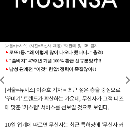
[서울=뉴시스] (사진=무신사 제공) *재판매 및 DB 금지
[서울=뉴시스] 이준호 기자 = 최근 젊은 층을 중심으로
'꾸미기' 트렌드가 확산하는 가운데, 무신사가 고객 니즈
에 맞춘 '커스텀' 서비스를 선보일 것으로 보인다.
10일 업계에 따르면 무신사는 최근 특허청에 '무신사 커