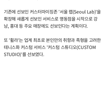
기존에 선보인 커스터마이징존 '서울 랩(Seoul Lab)'을
확장해 새롭게 선보인 서비스로 명동점을 시작으로 강
남, 홍대 등 주요 매장에도 선보인다는 계획이다.
또 '휠라'는 업계 최초로 본인만의 취향과 족형을 고려한
테니스화 커스텀 서비스 '커스텀 스튜디오(CUSTOM
STUDIO)'를 선보였다.