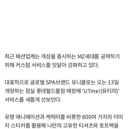
최근 패션업계는 개성을 중시하는 MZ세대를 공략하기
위해 커스텀 서비스를 잇달아 강화하고 있다.
대표적으로 글로벌 SPA브랜드 유니클로는 오는 13일
개장하는 잠실 롯데월드몰점 매장에 'UTme!(유티미)'
서비스를 새롭게 선보인다.
유명 애니메이션과 캐릭터를 비롯한 800여 가지의 이미
지 스티커를 활용해 나만의 고유한 티셔츠와 토트백을