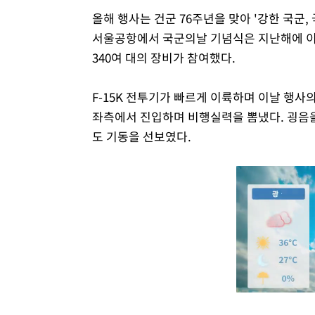
올해 행사는 건군 76주년을 맞아 '강한 국군
서울공항에서 국군의날 기념식은 지난해에 이어 
340여 대의 장비가 참여했다.
F-15K 전투기가 빠르게 이륙하며 이날 행사의
좌측에서 진입하며 비행실력을 뽐냈다. 굉음을 
도 기동을 선보였다.