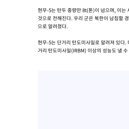
현무-5는 탄두 중량만 8t(톤)이 넘으며, 
것으로 전해진다. 우리 군은 북한이 남침할 경
으로 알려졌다.
현무-5는 단거리 탄도미사일로 알려져 있다. 다
거리 탄도미사일(IRBM) 이상의 성능도 낼 수