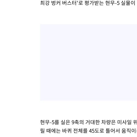
최강 벙커 버스터'로 평가받는 현무-5 실물이
현무-5를 실은 9축의 거대한 차량은 미사일 
릴 때에는 바퀴 전체를 45도로 틀어서 움직이