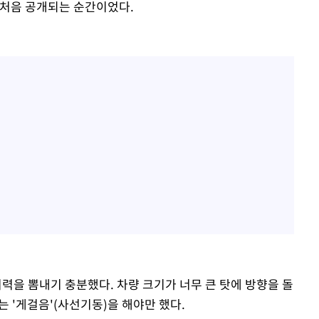
 처음 공개되는 순간이었다.
위력을 뽐내기 충분했다. 차량 크기가 너무 큰 탓에 방향을 돌
는 '게걸음'(사선기동)을 해야만 했다.