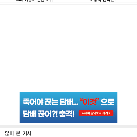
많이 본 기사