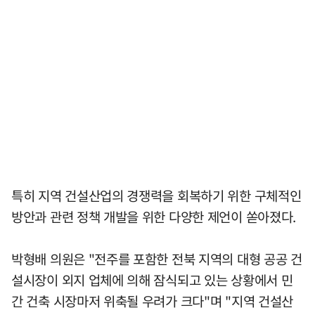
특히 지역 건설산업의 경쟁력을 회복하기 위한 구체적인
방안과 관련 정책 개발을 위한 다양한 제언이 쏟아졌다.
박형배 의원은 "전주를 포함한 전북 지역의 대형 공공 건
설시장이 외지 업체에 의해 잠식되고 있는 상황에서 민
간 건축 시장마저 위축될 우려가 크다"며 "지역 건설산