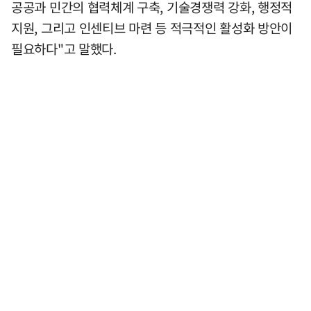
공공과 민간의 협력체계 구축, 기술경쟁력 강화, 행정적
지원, 그리고 인센티브 마련 등 적극적인 활성화 방안이
필요하다"고 말했다.