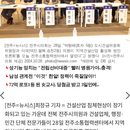
[전주=뉴시스] 전주시의회는 28일 "박형배(효자 5동) 도시건설위원회
위원장과 이국(덕진·팔복·송천2동) 의원이 '지역건설산업 활성화 방안
토론회'를 오늘 전주소통협력센터에서 열었다"고 밝혔다. (사진=전주시
의회 제공) 2024.10.28.
photo@newsis.com
*재판매 및 DB 금지
[전주=뉴시스]최정규 기자 = 건설산업 침체현상이 장기
화되고 있는 가운데 전북 전주시의원과 건설업체, 행정·
민간 단체 전문가들이 28일 전주소통협력센터에서 지역