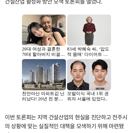
건설산업 활성화 방안 모색 토론회를 열었다.
이번 토론회는 지역 건설산업의 현실을 진단하고 전주시
의 상황에 맞는 실질적인 대책을 모색하기 위해 마련됐