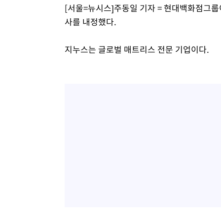
[서울=뉴시스]주동일 기자 = 현대백화점그룹
사를 내정했다.
지누스는 글로벌 매트리스 전문 기업이다.