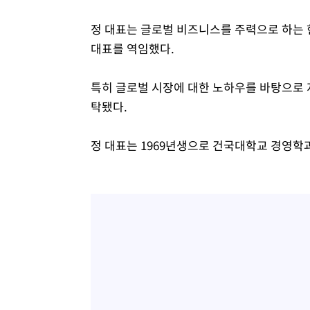
정 대표는 글로벌 비즈니스를 주력으로 하는
대표를 역임했다.
특히 글로벌 시장에 대한 노하우를 바탕으로
탁됐다.
정 대표는 1969년생으로 건국대학교 경영학