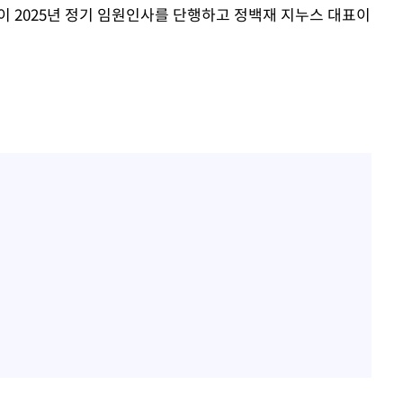
이 2025년 정기 임원인사를 단행하고 정백재 지누스 대표이