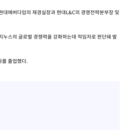
 현대에버다임의 재경실장과 현대L&C의 경영전략본부장 및
 지누스의 글로벌 경쟁력을 강화하는데 적임자로 판단돼 발
과를 졸업했다.