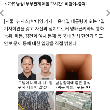
[서울=뉴시스] 박미영 기자 = 윤석열 대통령이 오는 7일
기자회견을 갖고 자신과 정치브로커 명태균씨와의 통화
녹취 파문, 김건희 여사 문제 등 국내 정치 현안과 외교
안보 문제 등에 대한 입장을 직접 밝힌다.