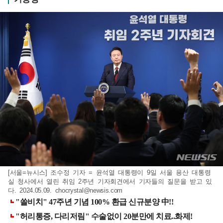
[서울=뉴시스] 조수정 기자 = 윤석열 대통령이 9일 서울 용산 대통령
실 청사에서 열린 취임 2주년 기자회견에서 기자들의 질문을 받고 있
다. 2024.05.09.
chocrystal@newsis.com