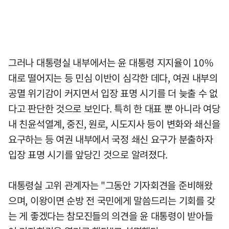
그러나 대통령실 내부에서는 윤 대통령 지지율이 10%
대로 떨어지는 등 민심 이반이 심각한 데다, 여권 내부의
공멸 위기감이 커지면서 입장 표명 시기를 더 늦출 수 없
다고 판단한 것으로 보인다. 특히 한 대표 뿐 아니라 여당
내 친윤석열계, 중진, 원로, 시도지사 등이 변화와 쇄신을
요구하는 등 여권 내부에서 국정 쇄신 요구가 분출하자
입장 표명 시기를 앞당긴 것으로 알려졌다.
대통령실 고위 관계자는 "그동안 기자회견을 준비해왔
으며, 이왕이면 순방 전 국민에게 말씀드리는 기회를 갖
는 게 좋겠다는 참모진들의 의견을 윤 대통령이 받아들