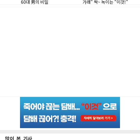
많이 본 기사