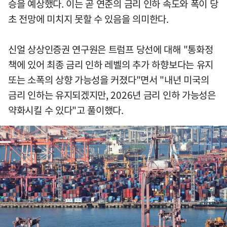
승을 예상했다. 이는 곧 연준의 금리 인하 속도와 폭이 당
초 전망에 미치지 못할 수 있음을 의미한다.
신얼 상상인증권 연구원은 트럼프 당선에 대해 "통화정
책에 있어 최종 금리 인하 레벨의 추가 하향보다는 유지
또는 소폭의 상향 가능성을 커졌다"면서 "내년 미국의
금리 인하는 유지되겠지만, 2026년 금리 인하 가능성은
약화시킬 수 있다"고 풀이했다.