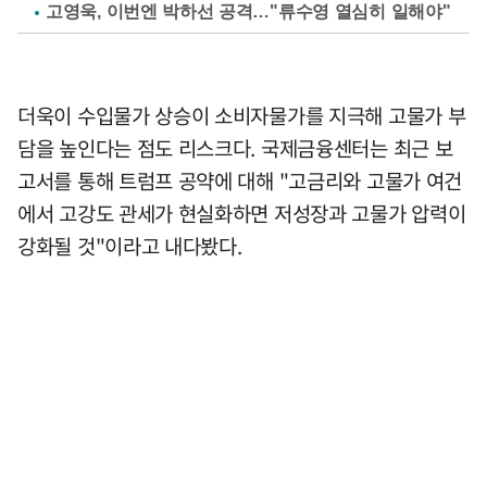
고영욱, 이번엔 박하선 공격…"류수영 열심히 일해야"
더욱이 수입물가 상승이 소비자물가를 지극해 고물가 부
담을 높인다는 점도 리스크다. 국제금융센터는 최근 보
고서를 통해 트럼프 공약에 대해 "고금리와 고물가 여건
에서 고강도 관세가 현실화하면 저성장과 고물가 압력이
강화될 것"이라고 내다봤다.