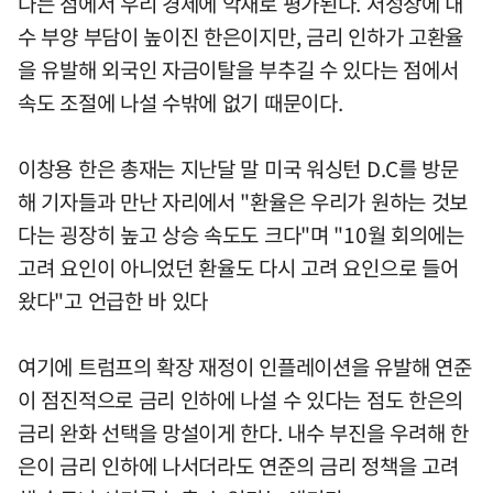
다는 점에서 우리 경제에 악재로 평가된다. 저성장에 내
수 부양 부담이 높이진 한은이지만, 금리 인하가 고환율
을 유발해 외국인 자금이탈을 부추길 수 있다는 점에서
속도 조절에 나설 수밖에 없기 때문이다.
이창용 한은 총재는 지난달 말 미국 워싱턴 D.C를 방문
해 기자들과 만난 자리에서 "환율은 우리가 원하는 것보
다는 굉장히 높고 상승 속도도 크다"며 "10월 회의에는
고려 요인이 아니었던 환율도 다시 고려 요인으로 들어
왔다"고 언급한 바 있다
여기에 트럼프의 확장 재정이 인플레이션을 유발해 연준
이 점진적으로 금리 인하에 나설 수 있다는 점도 한은의
금리 완화 선택을 망설이게 한다. 내수 부진을 우려해 한
은이 금리 인하에 나서더라도 연준의 금리 정책을 고려