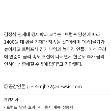
김정식 연세대 경제학과 교수는 "트럼프 당선에 따라
1400원 대 환율 기대가 지속될 것"이라며 "수입물가가
높아지고 트럼프식 경기 부양과 높아진 인플레이션 우려
에 연준이 금리 속도 조절에 나서면서 한은도 추가 금리
인하에 신중해질 수밖에 없다"고 진단했다.
◎공감언론 뉴시스
njh32@newsis.com
관련기사
트럼프 당선 효과…미 증시 계속 상승세