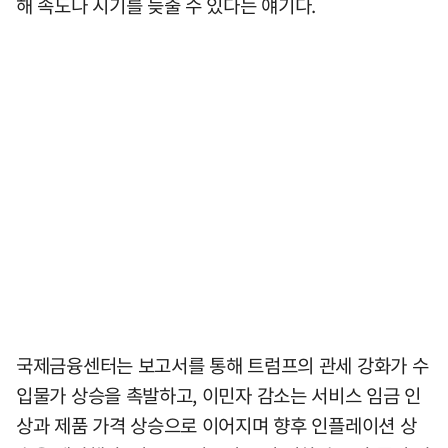
해 속도나 시기를 늦출 수 있다는 얘기다.
국제금융센터는 보고서를 통해 트럼프의 관세 강화가 수
입물가 상승을 촉발하고, 이민자 감소는 서비스 임금 인
상과 제품 가격 상승으로 이어지며 향후 인플레이션 상