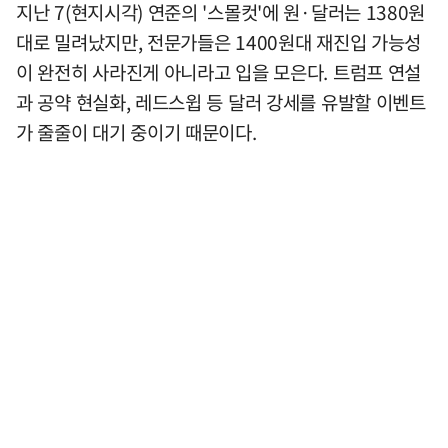
지난 7(현지시각) 연준의 '스몰컷'에 원·달러는 1380원
대로 밀려났지만, 전문가들은 1400원대 재진입 가능성
이 완전히 사라진게 아니라고 입을 모은다. 트럼프 연설
과 공약 현실화, 레드스윕 등 달러 강세를 유발할 이벤트
가 줄줄이 대기 중이기 때문이다.