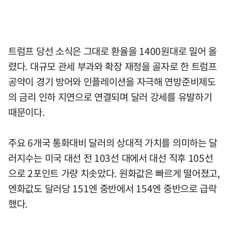
트럼프 당선 소식은 그대로 환율을 1400원대로 밀어 올
렸다. 대규모 관세 부과와 확장 재정을 골자로 한 트럼프
공약이 경기 방어와 인플레이션을 자극해 연방준비제도
의 금리 인하 지연으로 연결되며 달러 강세를 유발하기
때문이다.
주요 6개국 통화대비 달러의 상대적 가치를 의미하는 달
러지수는 미국 대선 전 103선 대에서 대선 직후 105선
으로 2포인트 가량 치솟았다. 원화값은 빠르게 떨어졌고,
엔화값도 달러당 151엔 중반에서 154엔 중반으로 급락
했다.