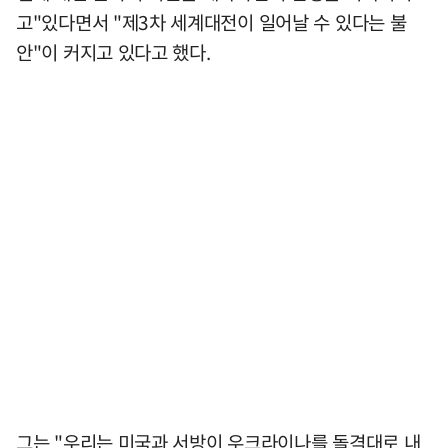
고"있다면서 "제3차 세계대전이 일어날 수 있다는 불
안"이 커지고 있다고 했다.
그는 "우리는 미국과 서방이 우크라이나를 돌격대로 내