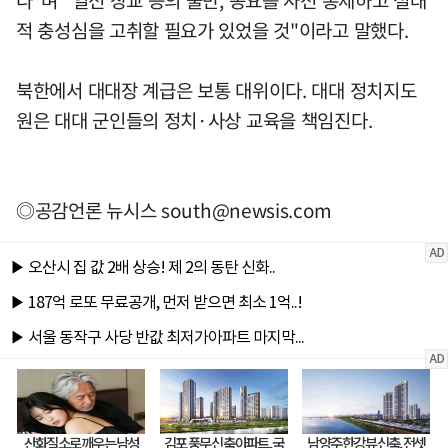
적 충성심을 고취할 필요가 있었을 것"이라고 말했다.
북한에서 대대장 계급은 보통 대위이다. 대대 정치지도
원은 대대 군인들의 정치·사상 교육을 책임진다.
◎공감언론 뉴시스
south@newsis.com