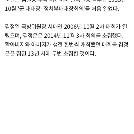
10월 '군 대대장·정치부대대장회의'를 처음 열었다.
김정일 국방위원장 시대인 2006년 10월 2차 대회가 열
렸으며, 김정은은 2014년 11월 3차 회의를 소집했다.
할아버지와 아버지가 생전 한번씩 개최했던 대회를 김정
은은 집권 13년 차에 두번 소집한 것이다.