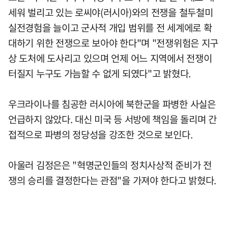
세워 벌리고 있는 로씨야(러시아)와의 전쟁을 철두철미
실전경험을 늘이고 군사적 개입 범위를 전 세계에로 확
대하기 위한 전쟁으로 보아야 한다"며 "전쟁위험은 지구
상 도처에 도사리고 있으며 언제 어느 지역에서 전쟁이
터질지 누구도 가늠할 수 없게 되였다"고 밝혔다.
우크라이나를 침공한 러시아에 북한군을 파병한 사실은
언급하지 않았다. 대신 미국 등 서방에 책임을 돌리며 간
접적으로 파병의 정당성을 강조한 것으로 보인다.
아울러 김정은은 "혁명군인들의 정치사상적 준비가 전
쟁의 승리를 결정한다는 관점"을 가져야 한다고 밝혔다.