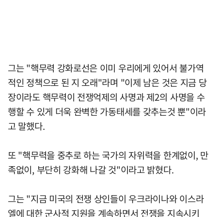
그는 "핵무력 강화로선은 이미 우리에게 있어서 불가역
적인 정책으로 된 지 오래"라며 "이제 남은 것은 지금 당
장이라도 핵무력이 전쟁억제의 사명과 제2의 사명을 수
행할 수 있게 더욱 완벽한 가동태세를 갖추는것 뿐"이라
고 말했다.
또 "핵무력을 중추로 하는 국가의 자위력을 한계없이, 만
족없이, 부단히 강화해 나갈 것"이라고 밝혔다.
그는 "지금 미국의 전쟁 상인들이 우크라이나와 이스라
엘에 대한 군사적 지원을 계속하면서 전쟁을 지속시키