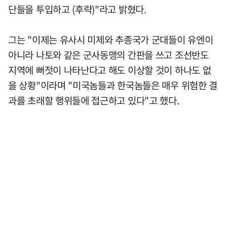
단들을 투입하고 (후략)"라고 밝혔다.
그는 "이제는 유사시 미제와 추종국가 군대들이 유엔이
아니라 나토와 같은 군사동맹의 간판을 쓰고 조선반도
지역에 뻐젓이 나타난다고 해도 이상할 것이 하나도 없
을 상황"이라며 "미국놈들과 한국놈들은 매우 위험한 결
과를 초래할 행위들에 접근하고 있다"고 했다.