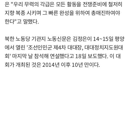
은 "우리 무력의 각급은 모든 활동을 전쟁준비에 철저히
지향 복종 시키며 그 빠른 완성을 위하여 총매진하여야
한다"고 말했다.
북한 노동당 기관지 노동신문은 김정은이 14~15일 평양
에서 열린 '조선인민군 제4차 대대장, 대대정치지도원대
회' 마지막 날 참석해 연설했다고 18일 보도했다. 이 대
회가 개최된 것은 2014년 이후 10년 만이다.