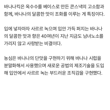
바나나킥은 옥수수를 베이스로 만든 콘스낵의 고소함과
함께, 바나나의 달콤한 맛이 조화를 이루는 게 특징이다.
입에 넣자마자 사르르 녹으며 입안 가득 퍼지는 바나나
의 달콤한 맛과 향은 40여년이 지난 지금도 남녀노소를
가리지 않고 사랑받는 비결이다.
농심은 바나나의 단맛을 구현하기 위해 바나나 시럽을
분말화해서 사용했으며 새로운 공법의 제조기술을 도입
해 입안에서 사르르 녹는 부드러운 조직감을 구현했다.