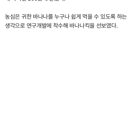
농심은 귀한 바나나를 누구나 쉽게 먹을 수 있도록 하는
생각으로 연구개발에 착수해 바나나킥을 선보였다.