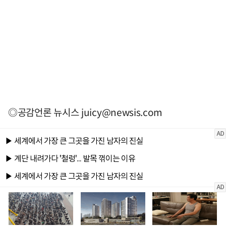
◎공감언론 뉴시스
juicy@newsis.com