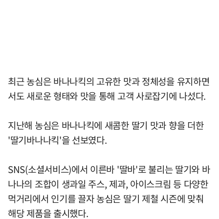
최근 농심은 바나나킥의 고유한 맛과 정체성을 유지하면
서도 새로운 형태와 맛을 통해 고객 사로잡기에 나섰다.
지난해 농심은 바나나킥에 새콤한 딸기 맛과 향을 더한
'딸기바나나킥'을 선보였다.
SNS(소셜서비스)에서 이른바 '딸바'로 불리는 딸기와 바
나나의 조합이 생과일 주스, 제과, 아이스크림 등 다양한
먹거리에서 인기를 끌자 농심은 딸기 제철 시즌에 맞춰
해당 제품을 출시했다.