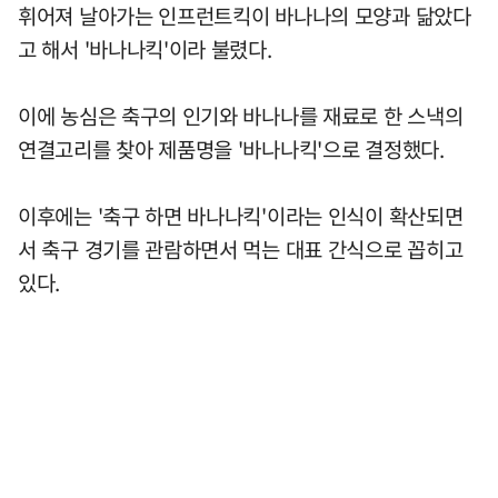
휘어져 날아가는 인프런트킥이 바나나의 모양과 닮았다
고 해서 '바나나킥'이라 불렸다.
이에 농심은 축구의 인기와 바나나를 재료로 한 스낵의
연결고리를 찾아 제품명을 '바나나킥'으로 결정했다.
이후에는 '축구 하면 바나나킥'이라는 인식이 확산되면
서 축구 경기를 관람하면서 먹는 대표 간식으로 꼽히고
있다.