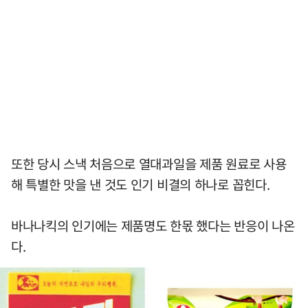
또한 당시 스낵 처음으로 열대과일을 제품 원료로 사용
해 특별한 맛을 낸 것도 인기 비결의 하나로 꼽힌다.
바나나킥의 인기에는 제품명도 한몫 했다는 반응이 나온
다.