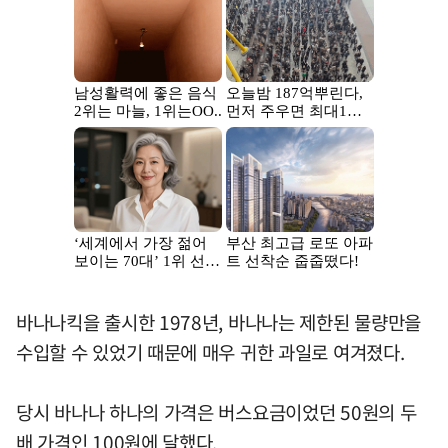
바나나킥을 출시한 1978년, 바나나는 제한된 물량만을
수입할 수 있었기 때문에 매우 귀한 과일로 여겨졌다.
당시 바나나 하나의 가격은 버스요금이었던 50원의 두
배 가격인 100원에 달했다.