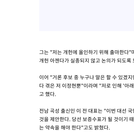
그는 "저는 개헌에 올인하기 위해 출마한다"며
개헌 아젠다가 실종되지 않고 논의가 되도록 
이어 "거론 후보 중 누구나 말은 할 수 있겠
다 겪은 저 이정현뿐"이라며 "저로 인해 '아
고 했다.
전남 곡성 출신인 이 전 대표는 "이번 대선 
것을 제안한다. 당선 보증수표가 될 것이기 
는 약속을 해야 한다"고도 밝혔다.