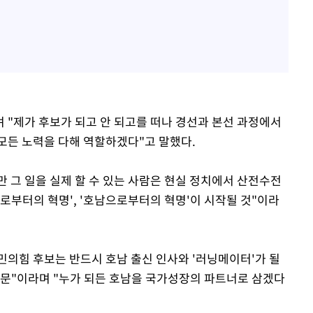
 "제가 후보가 되고 안 되고를 떠나 경선과 본선 과정에서
모든 노력을 다해 역할하겠다"고 말했다.
지만 그 일을 실제 할 수 있는 사람은 현실 정치에서 산전수전
래로부터의 혁명', '호남으로부터의 혁명'이 시작될 것"이라
국민의힘 후보는 반드시 호남 출신 인사와 '러닝메이터'가 될
때문"이라며 "누가 되든 호남을 국가성장의 파트너로 삼겠다