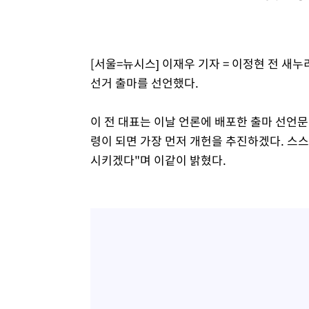
[서울=뉴시스] 이재우 기자 = 이정현 전 새누
선거 출마를 선언했다.
이 전 대표는 이날 언론에 배포한 출마 선언
령이 되면 가장 먼저 개헌을 추진하겠다. 스
시키겠다"며 이같이 밝혔다.