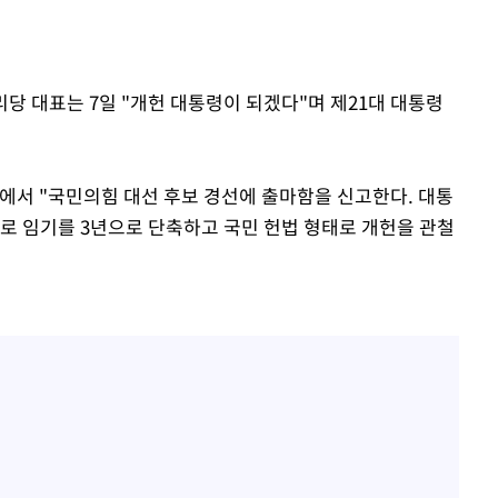
리당 대표는 7일 "개헌 대통령이 되겠다"며 제21대 대통령
문에서 "국민의힘 대선 후보 경선에 출마함을 신고한다. 대통
스로 임기를 3년으로 단축하고 국민 헌법 형태로 개헌을 관철