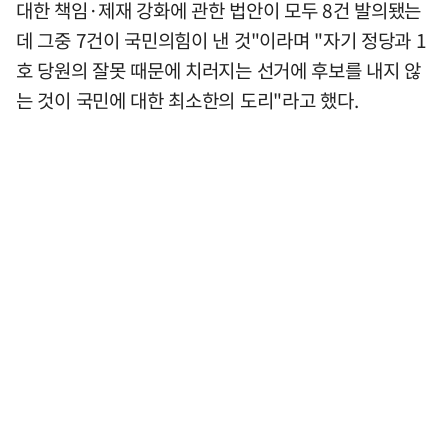
대한 책임·제재 강화에 관한 법안이 모두 8건 발의됐는
데 그중 7건이 국민의힘이 낸 것"이라며 "자기 정당과 1
호 당원의 잘못 때문에 치러지는 선거에 후보를 내지 않
는 것이 국민에 대한 최소한의 도리"라고 했다.