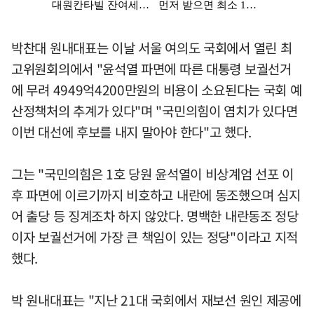
박찬대 원내대표는 이날 서울 여의도 국회에서 열린 최
고위원회의에서 "윤석열 파면에 따른 대통령 보궐선거
에 무려 4949억4200만원의 비용이 소요된다는 국회 예
산정책처의 추계가 있다"며 "국민의힘이 염치가 있다면
이번 대선에 후보를 내지 말아야 한다"고 했다.
그는 "국민의힘은 1호 당원 윤석열이 비상계엄 선포 이
후 파면에 이르기까지 비호하고 내란에 동조했으며 심지
어 출당 등 징계조차 하지 않았다. 명백한 내란동조 정당
이자 보궐선거에 가장 큰 책임이 있는 정당"이라고 지적
했다.
박 원내대표는 "지난 21대 국회에서 재보선 원인 제공에