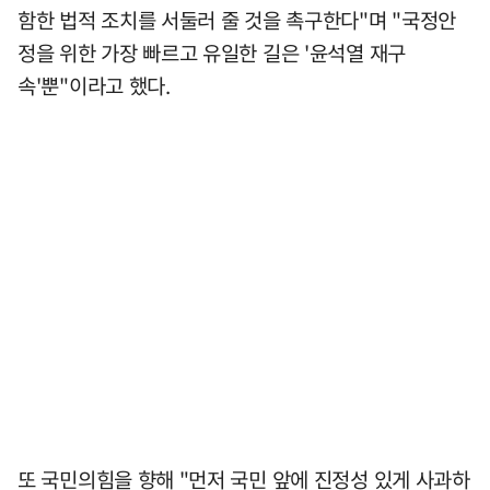
함한 법적 조치를 서둘러 줄 것을 촉구한다"며 "국정안
정을 위한 가장 빠르고 유일한 길은 '윤석열 재구
속'뿐"이라고 했다.
또 국민의힘을 향해 "먼저 국민 앞에 진정성 있게 사과하