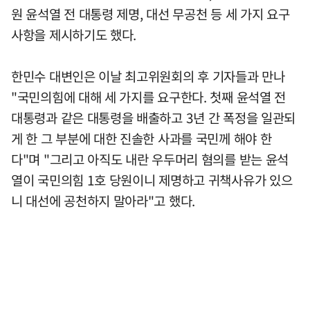
원 윤석열 전 대통령 제명, 대선 무공천 등 세 가지 요구
사항을 제시하기도 했다.
한민수 대변인은 이날 최고위원회의 후 기자들과 만나
"국민의힘에 대해 세 가지를 요구한다. 첫째 윤석열 전
대통령과 같은 대통령을 배출하고 3년 간 폭정을 일관되
게 한 그 부분에 대한 진솔한 사과를 국민께 해야 한
다"며 "그리고 아직도 내란 우두머리 혐의를 받는 윤석
열이 국민의힘 1호 당원이니 제명하고 귀책사유가 있으
니 대선에 공천하지 말아라"고 했다.