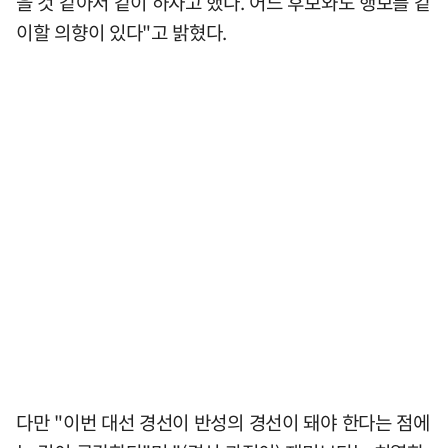
을 것 같아서 같이 하자고 했다. 어느 후보와도 행보를 같
이할 의향이 있다"고 밝혔다.
다만 "이번 대선 경선이 반성의 경선이 돼야 한다는 점에