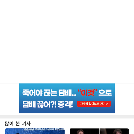
많이 본 기사