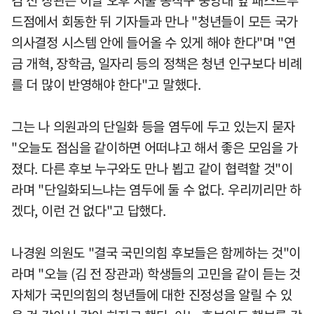
드점에서 회동한 뒤 기자들과 만나 "청년들이 모든 국가
의사결정 시스템 안에 들어올 수 있게 해야 한다"며 "연
금 개혁, 장학금, 일자리 등의 정책은 청년 인구보다 비례
를 더 많이 반영해야 한다"고 말했다.
그는 나 의원과의 단일화 등을 염두에 두고 있는지 묻자
"오늘도 점심을 같이하면 어떠냐고 해서 좋은 모임을 가
졌다. 다른 후보 누구와도 만나 뵙고 같이 협력할 것"이
라며 "단일화되느냐는 염두에 둘 수 없다. 우리끼리만 하
겠다, 이런 건 없다"고 답했다.
나경원 의원도 "결국 국민의힘 후보들은 함께하는 것"이
라며 "오늘 (김 전 장관과) 학생들의 고민을 같이 듣는 것
자체가 국민의힘의 청년들에 대한 진정성을 알릴 수 있