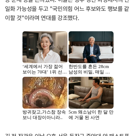
일화 가능성을 두고 "국민의힘 어느 후보와도 행보를 같
이할 것"이라며 연대를 강조했다.
김 전 장관은 이날 오후 서울 동작구 중앙대 앞 패스트푸