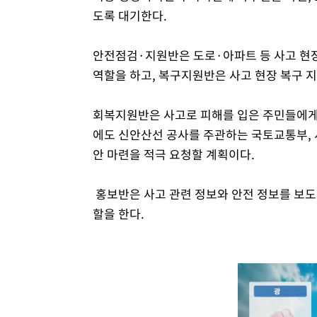
도록 대기한다.
안전점검·지원반은 도로·아파트 등 사고 현장
역할을 하고, 복구지원반은 사고 현장 복구 지
회복지원반은 사고로 피해를 입은 주민들에게 
에도 신안산선 공사를 주관하는 국토교통부,
안 마련을 적극 요청할 계획이다.
홍보반은 사고 관련 정보와 안전 정보를 보
할을 한다.