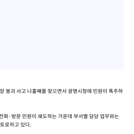
사장 붕괴 사고 나흘째를 맞으면서 광명시청에 민원이 폭주하
 전화·방문 민원이 쇄도하는 가운데 부서별 담당 업무와는
 토로하고 있다.