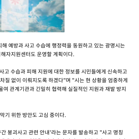
피해 예방과 사고 수습에 행정력을 동원하고 있는 광명시는
피해자지원센터도 운영할 계획이다.
Mute
 사고 수습과 피해 지원에 대한 정보를 시민들에게 신속하고
 차질 없이 이뤄지도록 하겠다"며 "시는 현 상황을 엄중하게
울여 관계기관과 긴밀히 협력해 실질적인 지원과 재발 방지
막기 위한 방안도 고심 중이다.
구간 붕괴사고 관련 안내'라는 문자를 발송하고 "사고 명칭