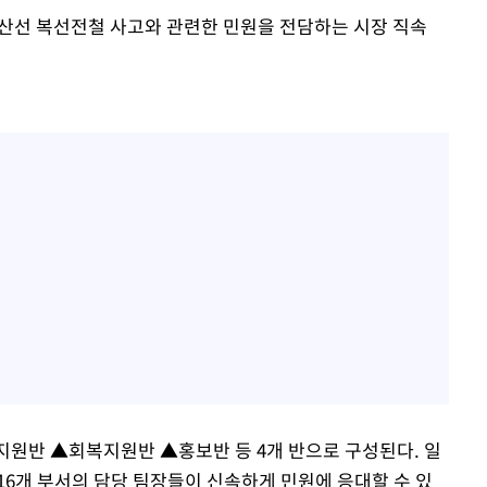
안산선 복선전철 사고와 관련한 민원을 전담하는 시장 직속
원반 ▲회복지원반 ▲홍보반 등 4개 반으로 구성된다. 일
16개 부서의 담당 팀장들이 신속하게 민원에 응대할 수 있