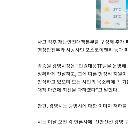
사고 직후 재난안전대책본부를 구성해 추가 
행정안전부와 시공사인 포스코이엔씨 등과 
박승원 광명시장은 "민원대응TF팀을 운영해
정확하게 전달하고, 그에 따른 행정적 지원이
인식하고 있으며 모든 시민의 목소리에 귀 기
대책 마련에 최선을 다하겠다"고 말했다.
한편, 광명시는 광명시에 대한 이미지 저하를 
시는 이날 오전 각 언론사에 '신안산선 광명 