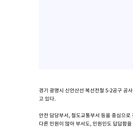
경기 광명시 신안산선 복선전철 5-2공구 공
고 있다.
안전 담당부서, 철도교통부서 등을 중심으로
다른 민원이 많아 부서도, 민원인도 답답함을