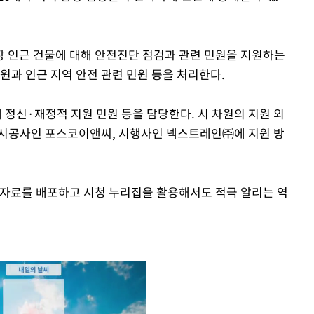
 인근 건물에 대해 안전진단 점검과 관련 민원을 지원하는
원과 인근 지역 안전 관련 민원 등을 처리한다.
정신·재정적 지원 민원 등을 담당한다. 시 차원의 지원 외
 시공사인 포스코이앤씨, 시행사인 넥스트레인㈜에 지원 방
도자료를 배포하고 시청 누리집을 활용해서도 적극 알리는 역