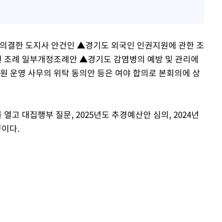
결한 도지사 안건인 ▲경기도 외국인 인권지원에 관한 조
 조례 일부개정조례안 ▲경기도 감염병의 예방 및 관리에
 운영 사무의 위탁 동의안 등은 여야 합의로 본회의에 상
 열고 대집행부 질문, 2025년도 추경예산안 심의, 2024년
정이다.