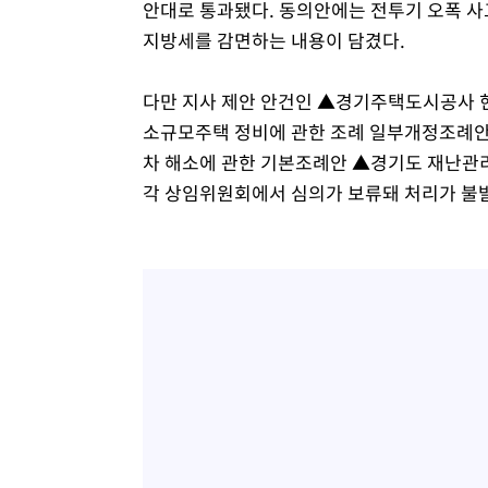
안대로 통과됐다. 동의안에는 전투기 오폭 
지방세를 감면하는 내용이 담겼다.
다만 지사 제안 안건인 ▲경기주택도시공사 
소규모주택 정비에 관한 조례 일부개정조례안
차 해소에 관한 기본조례안 ▲경기도 재난관리
각 상임위원회에서 심의가 보류돼 처리가 불