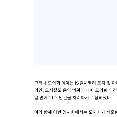
그러나 도의회 여야는 K-컬처밸리 토지 및 
의안, 도시철도 운임 범위에 대한 도의회 의견청
달 만에 11개 안건을 처리하기로 합의했다.
이와 함께 이번 임시회에서는 도지사가 제출한