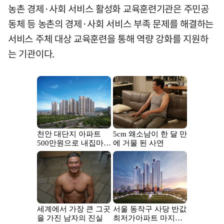
농촌 경제·사회 서비스 활성화 교육훈련기관은 주민공
동체 등 농촌의 경제·사회 서비스 부족 문제를 해결하는
서비스 주체 대상 교육훈련을 통해 역량 강화를 지원하
는 기관이다.