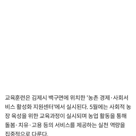
교육훈련은 김제시 백구면에 위치한 '농촌 경제·사회서
비스 활성화 지원센터'에서 실시된다. 5월에는 사회적 농
장 육성을 위한 교육과정이 실시되며 농업 활동을 통해
돌봄·치유·고용 등의 서비스를 제공하는 실천 역량을
집중적으로 다룬다.