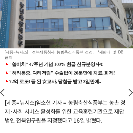
[세종=뉴시스] 정부세종청사 농림축산식품부 전경. *재판매 및 DB
금지
[세종=뉴시스]임소현 기자 = 농림축산식품부는 농촌 경
제·사회 서비스 활성화를 위한 교육훈련기관으로 재단
법인 전북연구원을 지정했다고 16일 밝혔다.