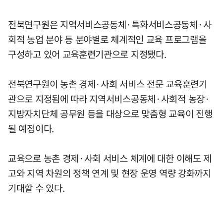
전북연구원은 지역서비스공동체·특화서비스공동체·사
회적 농업 분야 등 분야별로 체계적인 교육 프로그램을
구성하고 있어 교육훈련기관으로 지정됐다.
전북연구원이 농촌 경제·사회 서비스 전문 교육훈련기
관으로 지정됨에 따라 지역서비스공동체·사회적 농장·
지방자치단체 공무원 등을 대상으로 맞춤형 교육이 진행
될 예정이다.
교육으로 농촌 경제·사회 서비스 체계에 대한 이해도 제
고와 지역 차원의 정책 연계 및 현장 운영 역량 강화까지
기대할 수 있다.