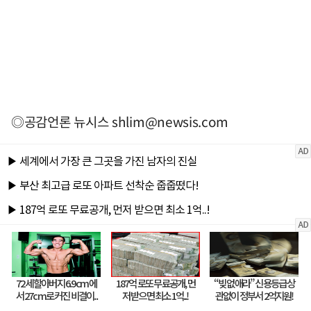
◎공감언론 뉴시스
shlim@newsis.com