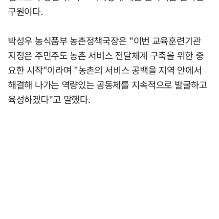
구원이다.
박성우 농식품부 농촌정책국장은 "이번 교육훈련기관
지정은 주민주도 농촌 서비스 전달체계 구축을 위한 중
요한 시작"이라며 "농촌의 서비스 공백을 지역 안에서
해결해 나가는 역량있는 공동체를 지속적으로 발굴하고
육성하겠다"고 말했다.