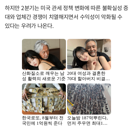
하지만 2분기는 미국 관세 정책 변화에 따른 불확실성 증
대와 업체간 경쟁이 치열해지면서 수익성이 악화될 수
있다는 우려가 나온다.