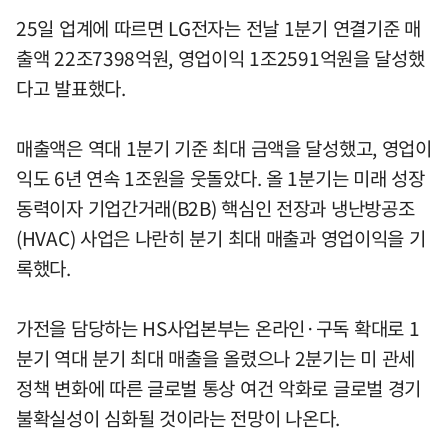
25일 업계에 따르면 LG전자는 전날 1분기 연결기준 매
출액 22조7398억원, 영업이익 1조2591억원을 달성했
다고 발표했다.
매출액은 역대 1분기 기준 최대 금액을 달성했고, 영업이
익도 6년 연속 1조원을 웃돌았다. 올 1분기는 미래 성장
동력이자 기업간거래(B2B) 핵심인 전장과 냉난방공조
(HVAC) 사업은 나란히 분기 최대 매출과 영업이익을 기
록했다.
가전을 담당하는 HS사업본부는 온라인·구독 확대로 1
분기 역대 분기 최대 매출을 올렸으나 2분기는 미 관세
정책 변화에 따른 글로벌 통상 여건 악화로 글로벌 경기
불확실성이 심화될 것이라는 전망이 나온다.