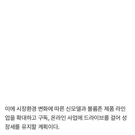
이에 시장환경 변화에 따른 신모델과 볼륨존 제품 라인
업을 확대하고 구독, 온라인 사업에 드라이브를 걸어 성
장세를 유지할 계획이다.