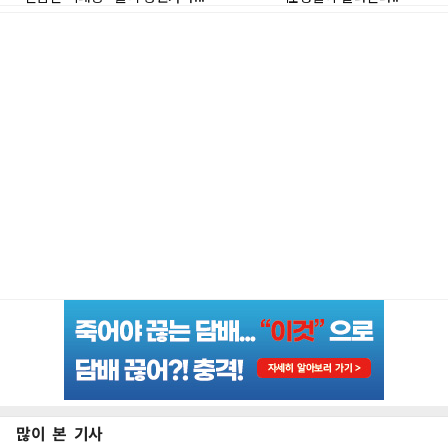
많이 본 기사