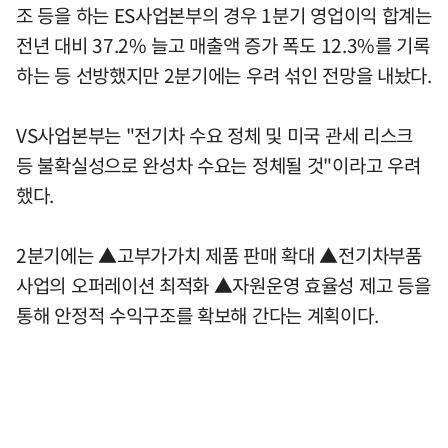
조 등을 하는 ES사업본부의 경우 1분기 영업이익 합계는
전년 대비 37.2% 늘고 매출액 증가 폭도 12.3%를 기록
하는 등 선방했지만 2분기에는 우려 섞인 전망을 내놨다.
VS사업본부는 "전기차 수요 정체 및 미국 관세 리스크
등 불확실성으로 완성차 수요는 정체될 것"이라고 우려
했다.
2분기에는 ▲고부가가치 제품 판매 확대 ▲전기차부품
사업의 오퍼레이션 최적화 ▲자원운영 효율성 제고 등을
통해 안정적 수익구조를 확보해 간다는 계획이다.