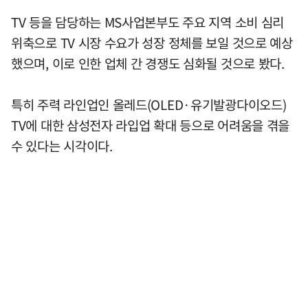
TV 등을 담당하는 MS사업본부도 주요 지역 소비 심리
위축으로 TV 시장 수요가 성장 정체를 보일 것으로 예상
했으며, 이로 인한 업체 간 경쟁도 심화될 것으로 봤다.
특히 주력 라인업인 올레드(OLED·유기발광다이오드)
TV에 대한 삼성전자 라입업 확대 등으로 어려움을 겪을
수 있다는 시각이다.