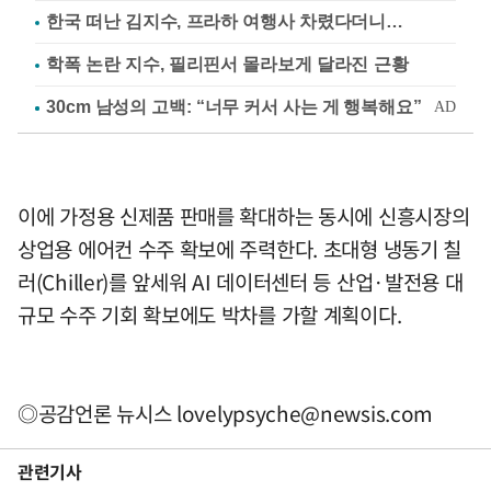
한국 떠난 김지수, 프라하 여행사 차렸다더니…
학폭 논란 지수, 필리핀서 몰라보게 달라진 근황
이에 가정용 신제품 판매를 확대하는 동시에 신흥시장의
상업용 에어컨 수주 확보에 주력한다. 초대형 냉동기 칠
러(Chiller)를 앞세워 AI 데이터센터 등 산업·발전용 대
규모 수주 기회 확보에도 박차를 가할 계획이다.
◎공감언론 뉴시스
lovelypsyche@newsis.com
관련기사