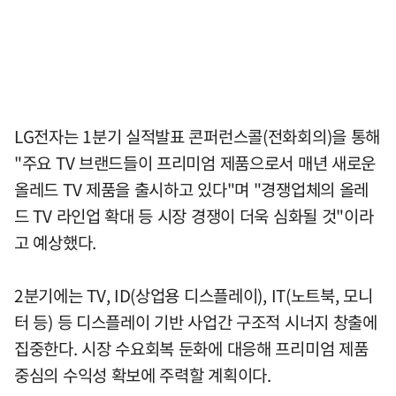
LG전자는 1분기 실적발표 콘퍼런스콜(전화회의)을 통해
"주요 TV 브랜드들이 프리미엄 제품으로서 매년 새로운
올레드 TV 제품을 출시하고 있다"며 "경쟁업체의 올레
드 TV 라인업 확대 등 시장 경쟁이 더욱 심화될 것"이라
고 예상했다.
2분기에는 TV, ID(상업용 디스플레이), IT(노트북, 모니
터 등) 등 디스플레이 기반 사업간 구조적 시너지 창출에
집중한다. 시장 수요회복 둔화에 대응해 프리미엄 제품
중심의 수익성 확보에 주력할 계획이다.