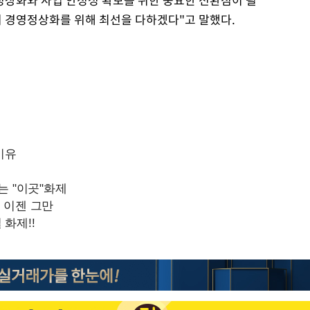
 경영정상화를 위해 최선을 다하겠다"고 말했다.