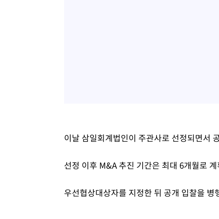
이날 삼일회계법인이 주관사로 선정되면서 공
선정 이후 M&A 추진 기간은 최대 6개월로 
우선협상대상자를 지정한 뒤 공개 입찰을 병행