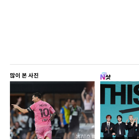
많이 본 사진