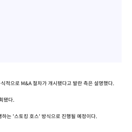
식적으로 M&A 절차가 개시됐다고 발란 측은 설명했다.
계획됐다.
하는 '스토킹 호스' 방식으로 진행될 예정이다.