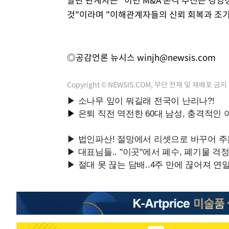
것"이라며 "이해관계자들의 신뢰 회복과 조기
◎공감언론 뉴시스
winjh@newsis.com
Copyright © NEWSIS.COM, 무단 전재 및 재배포 금지