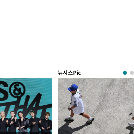
뉴시스Pic