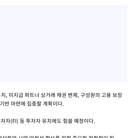
유치, 미지급 파트너 상거래 채권 변제, 구성원의 고용 보장
 기반 마련에 집중할 계획이다.
자자(FI) 등 투자자 유치에도 힘쓸 예정이다.
영정상화와 사업 안정성 확보를 위한 중요한 전환점이 될