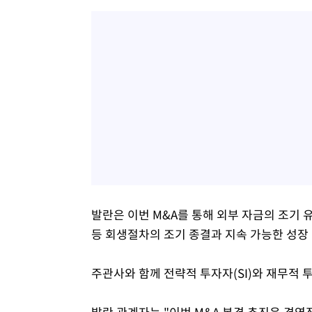
발란은 이번 M&A를 통해 외부 자금의 조기 
등 회생절차의 조기 종결과 지속 가능한 성장
주관사와 함께 전략적 투자자(SI)와 재무적 투
발란 관계자는 "이번 M&A 본격 추진은 경