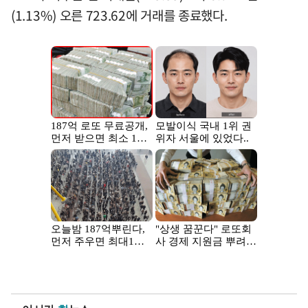
(1.13%) 오른 723.62에 거래를 종료했다.