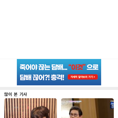
많이 본 기사