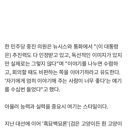
한 민주당 중진 의원은 뉴시스와 통화에서 "(이 대통령
은) 추진력도 다 인정받고 있고, 독선적인 이미지가 있지
만 실제로는 그렇지 않다"며 "이야기를 나누면 수렴하
고, 회의할 때도 비판하는 쪽을 이야기하라고 유도한다.
'자기에게 엄히 이야기해 주는 사람이 너무 좋다'는 얘기
를 수십번 들었다"고 했다.
아울러 능력과 실력을 중요시 여기는 스타일이다.
지난 대선에 이어 '흑묘백묘론'(검은 고양이든 흰 고양이