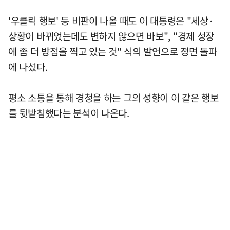
'우클릭 행보' 등 비판이 나올 때도 이 대통령은 "세상·
상황이 바뀌었는데도 변하지 않으면 바보", "경제 성장
에 좀 더 방점을 찍고 있는 것" 식의 발언으로 정면 돌파
에 나섰다.
평소 소통을 통해 경청을 하는 그의 성향이 이 같은 행보
를 뒷받침했다는 분석이 나온다.