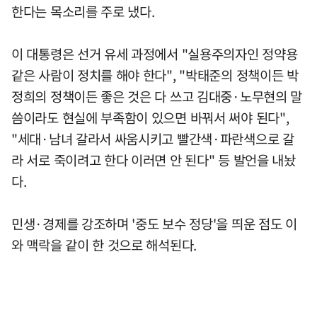
한다는 목소리를 주로 냈다.
이 대통령은 선거 유세 과정에서 "실용주의자인 정약용
같은 사람이 정치를 해야 한다", "박태준의 정책이든 박
정희의 정책이든 좋은 것은 다 쓰고 김대중·노무현의 말
씀이라도 현실에 부족함이 있으면 바꿔서 써야 된다",
"세대·남녀 갈라서 싸움시키고 빨간색·파란색으로 갈
라 서로 죽이려고 한다 이러면 안 된다" 등 발언을 내놨
다.
민생·경제를 강조하며 '중도 보수 정당'을 띄운 점도 이
와 맥락을 같이 한 것으로 해석된다.