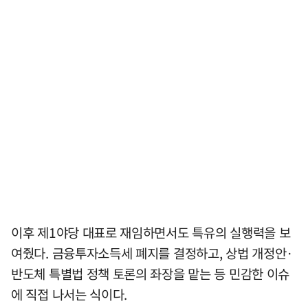
이후 제1야당 대표로 재임하면서도 특유의 실행력을 보
여줬다. 금융투자소득세 폐지를 결정하고, 상법 개정안·
반도체 특별법 정책 토론의 좌장을 맡는 등 민감한 이슈
에 직접 나서는 식이다.