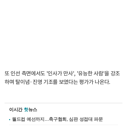
또 인선 측면에서도 '인사가 만사', '유능한 사람'을 강조
하며 탈이념·진영 기조를 보였다는 평가가 나온다.
이시간
핫
뉴스
월드컵 예선까지…축구협회, 심판 성접대 파문