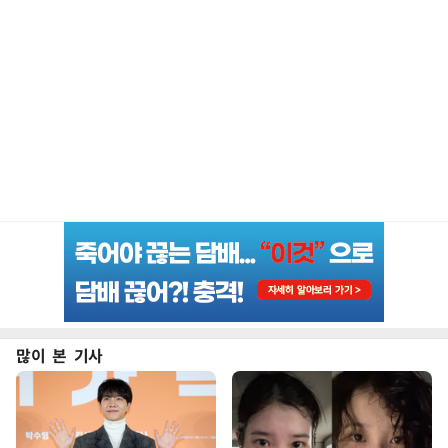
많이 본 기사