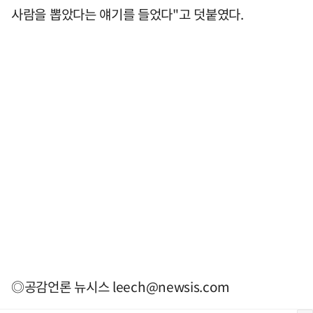
사람을 뽑았다는 얘기를 들었다"고 덧붙였다.
◎공감언론 뉴시스
leech@newsis.com