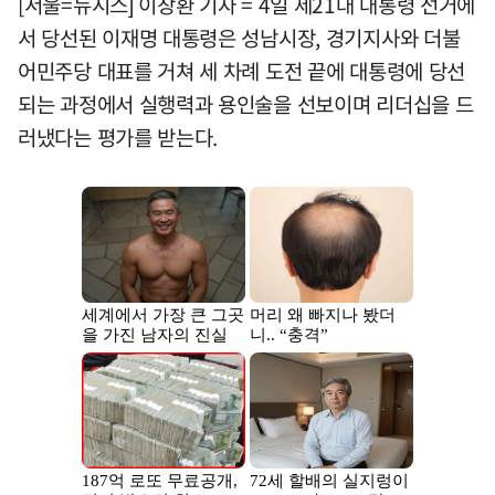
[서울=뉴시스] 이창환 기자 = 4일 제21대 대통령 선거에
서 당선된 이재명 대통령은 성남시장, 경기지사와 더불
어민주당 대표를 거쳐 세 차례 도전 끝에 대통령에 당선
되는 과정에서 실행력과 용인술을 선보이며 리더십을 드
러냈다는 평가를 받는다.